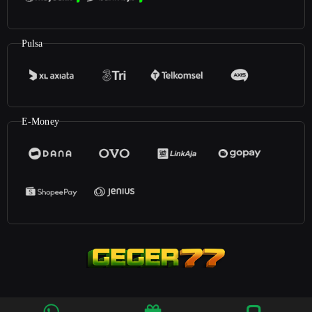
Pulsa
E-Money
©2023
Geger77
. All rights reserved | 18+