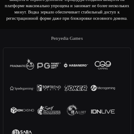
платформе максимально упрощена и занимает не более нескольких
минут. Водка зеркало обеспечивает стабильный доступ к
регистрационной форме даже при блокировке основного домена.
Penyedia Games