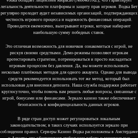
Vodka обладает лицензией Кюрасао (№8048/JAZ), что гарантирует
легальность деятельности платформы и защиту прав игроков. Водка Бет
регулярно проходит аудит независимых организаций, подтверждающих
честность игрового процесса и надежность финансовых операций.
Проводится ежемесячно, выигрывают игроки, которые набирают
наибольшую сумму победных ставок.
Это отличная возможность для новичков ознакомиться с игрой, не
рискуя своими средствами. Демо-режимы позволяют игрокам
протестировать стратегии, потренироваться и просто насладиться
игровым процессом без давления. Да, вы можете использовать
несколько платёжных методов для одного аккаунта. Однако для вывода
средств рекомендуется использовать тот же метод, который был
использован для внесения депозита. Наша служба поддержки работает
круглосуточно, чтобы помочь вам решить любые вопросы, связанные с
игрой, бонусами или финансами. Зеркало казино также обеспечивает
безопасность и конфиденциальность данных игроков.
В ряде стран доступ может регулироваться локальным
законодательством; в таких случаях используется зеркало при
соблюдении правил. Серверы Казино Водка расположены в Амстердаме