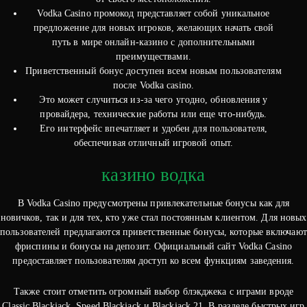
Vodka Casino промокод представляет собой уникальное
предложение для новых игроков, желающих начать свой
путь в мире онлайн-казино с дополнительными
преимуществами.
Приветственный бонус доступен всем новым пользователям
после Vodka casino.
Это может случиться из-за чего угодно, обновления у
провайдера, технические работы или еще что-нибудь.
Его интерфейс впечатляет и удобен для пользователя,
обеспечивая отличный игровой опыт.
казино водка
В Vodka Casino предусмотрены привлекательные бонусы как для
новичков, так и для тех, кто уже стал постоянным клиентом. Для новых
пользователей предлагаются приветственные бонусы, которые включают
фриспины и бонусы на депозит. Официальный сайт Vodka Casino
предоставляет пользователям доступ ко всем функциям заведения.
Также стоит отметить огромный выбор блэкджека с играми вроде
Classic Blackjack, Speed Blackjack и Blackjack 21. В разделе быстрых игр