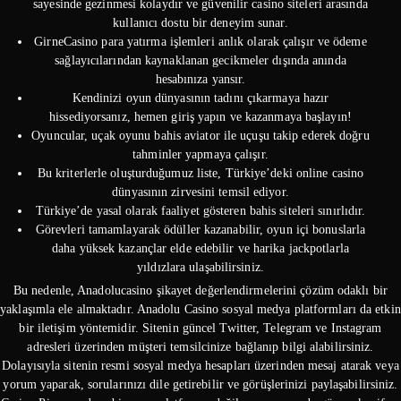
sayesinde gezinmesi kolaydır ve güvenilir casino siteleri arasında
kullanıcı dostu bir deneyim sunar.
GirneCasino para yatırma işlemleri anlık olarak çalışır ve ödeme
sağlayıcılarından kaynaklanan gecikmeler dışında anında
hesabınıza yansır.
Kendinizi oyun dünyasının tadını çıkarmaya hazır
hissediyorsanız, hemen giriş yapın ve kazanmaya başlayın!
Oyuncular, uçak oyunu bahis aviator ile uçuşu takip ederek doğru
tahminler yapmaya çalışır.
Bu kriterlerle oluşturduğumuz liste, Türkiye’deki online casino
dünyasının zirvesini temsil ediyor.
Türkiye’de yasal olarak faaliyet gösteren bahis siteleri sınırlıdır.
Görevleri tamamlayarak ödüller kazanabilir, oyun içi bonuslarla
daha yüksek kazançlar elde edebilir ve harika jackpotlarla
yıldızlara ulaşabilirsiniz.
Bu nedenle, Anadolucasino şikayet değerlendirmelerini çözüm odaklı bir
yaklaşımla ele almaktadır. Anadolu Casino sosyal medya platformları da etkin
bir iletişim yöntemidir. Sitenin güncel Twitter, Telegram ve Instagram
adresleri üzerinden müşteri temsilcinize bağlanıp bilgi alabilirsiniz.
Dolayısıyla sitenin resmi sosyal medya hesapları üzerinden mesaj atarak veya
yorum yaparak, sorularınızı dile getirebilir ve görüşlerinizi paylaşabilirsiniz.