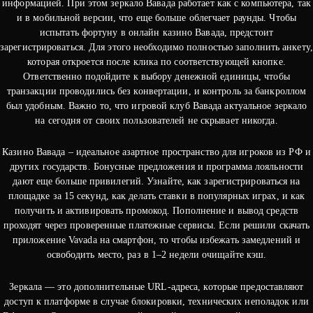
информацией. При этом зеркало Вавада работает как с компьютера, так
и в мобильной версии, что еще больше облегчает раунды. Чтобы
испытать фортуну в онлайн казино Вавада, предстоит
зарегистрироваться. Для этого необходимо полностью заполнить анкету,
которая откроется после клика по соответствующей кнопке.
Ответственно подойдите к выбору денежной единицы, чтобы
транзакции проводились без конвертации, и контроль за банкроллом
был удобным. Важно то, что игровой клуб Вавада актуальное зеркало
на сегодня от своих пользователей не скрывает никогда.
Казино Вавада – идеальное азартное пространство для игроков из РФ и
других государств. Бонусные предложения и программа лояльности
дают еще больше привилегий. Узнайте, как зарегистрироваться на
площадке за 15 секунд, как делать ставки в популярных играх, и как
получить и активировать промокод. Пополнение и вывод средств
проходят через проверенные платежные сервисы. Если решили скачать
приложение Vavada на смартфон, то чтобы избежать замедлений и
освободить место, раз в 1–2 недели очищайте кэш.
Зеркала — это дополнительные URL-адреса, которые предоставляют
доступ к платформе в случае блокировки, технических неполадок или