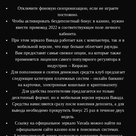
Отключите фоновую синхронизацию, если не играете
постоянно.
Чтобы активировать бездепозитный бонус в казино, нужно
ввести промокод 2022 в соответствующее поле личного
кабинета.
При этом зеркало Вавада работает как с компьютера, так и в
мобильной версии, что еще больше облегчает раунды.
Вам предоставят самые свежие опции, на которые также
применяется лицензия самого популярного регулятора в
индустрии – Кюрасао.
Для пополнения и снятия денежных средств клуб предлагает
следующие категории платежных систем – онлайн банкинг
на карточки, электронные кошельки и криптовалюту.
Для удобства посетителям предлагается не только
десктопный формат, но и мобильная версия зеркала Вавада.
Средства начисляются сразу после внесения депозита, а для
вывода необходимо прокрутить бонус 25 раз в течение двух
недель.
Ссылку на официальное зеркало Vavada можно найти на
официальном сайте казино или в поисковых системах.
Альтернативный домен полностью повторяет функционал