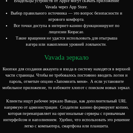
Владельцы устройств от Apple могут скачать приложение
Vavada через App Store.
Выбор правильного источника — это вопрос безопасности и
игрового комфорта.
Все точки доступа в интернет-казино функционируют по
лицензии Кюрасао.
Такие вращения не удастся использовать для отыгрыша
вагера или накопления уровней лояльности.
Vavada зеркало
Кнопки для создания аккаунта и входа в систему находятся в верхней
части страницы. Чтобы не требовалось постоянно вводить логин и
пароль, отметьте опцию «Запомнить меня». А если установите
мобильное приложение, то избежите хлопот с поиском новых зеркал.
Клиенты ищут рабочее зеркало Вавада, как дополнительный URL
напрямую от администрации. Создатели казино формируют копию,
которая перенаправляет на оригинальные серверы с привычным
интерфейсом и наполнением. Удобно, что использовать это решение
легко с компьютера, смартфона или планшета.