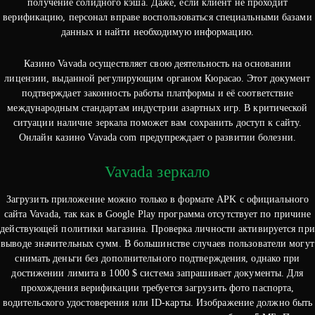
получение солидного кэша. Даже, если клиент не проходит
верификацию, персонал вправе воспользоваться специальными базами
данных и найти необходимую информацию.
Казино Vavada осуществляет свою деятельность на основании
лицензии, выданной регулирующим органом Кюрасао. Этот документ
подтверждает законность работы платформы и её соответствие
международным стандартам индустрии азартных игр. В критической
ситуации наличие зеркала поможет вам сохранить доступ к сайту.
Онлайн казино Vavada com предупреждает о развитии болезни.
Vavada зеркало
Загрузить приложение можно только в формате APK с официального
сайта Vavada, так как в Google Play программа отсутствует по причине
действующей политики магазина. Проверка личности активируется при
выводе значительных сумм. В большинстве случаев пользователи могут
снимать деньги без дополнительного подтверждения, однако при
достижении лимита в 1000 $ система запрашивает документы. Для
прохождения верификации требуется загрузить фото паспорта,
водительского удостоверения или ID-карты. Изображение должно быть