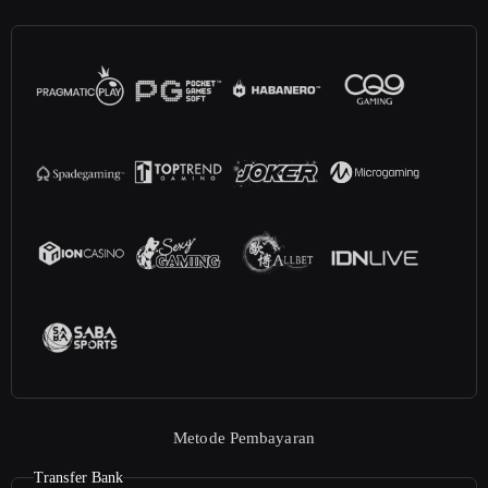
Metode Pembayaran
Transfer Bank