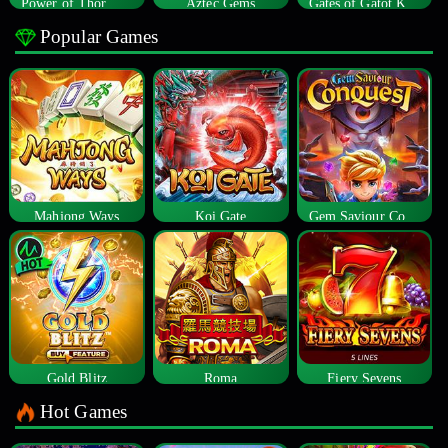
Power of Thor Megaways
Aztec Gems
Gates of Gatot Kaca
Popular Games
Mahjong Ways
Koi Gate
Gem Saviour Conquest
Gold Blitz
Roma
Fiery Sevens
Hot Games