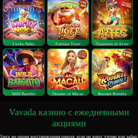
Lucky Neko
Fortune Tiger
Treasures of Aztec
Wild Bandito
Dreams of Macau
Rooster Rumble
Vavada казино с ежедневными
акциями
Здесь же опция восстановления пароля, если он вдруг утерян или забыт.