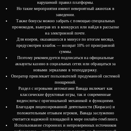
нарушений правил платформы.
Но такие мероприятия имеют невероятный ажиотаж в
заведении.
Также бонусы можно забрать с помощью специальных
промокодов, выиграв их в конкурсах или найдя в рассылке
на электронной почте.
Для юзеров, оказавшихся в минусе по итогам месяца,
предусмотрен кэшбэк — возврат 10% от проигранной
суммы.
Поэтому рекомендуется подписаться на официальные
аккаунты казино в социальных сетях или обращаться за
новыми зеркалами в техподдержку.
Оператор привлекает пользователей продуманной системой
поощрений.
Раздел с игровыми автоматами Вавада включает как
классические фруктовые игры, так и современные
видеослоты с оригинальной механикой и функциями.
Благодаря лицензированной деятельности (Кюрасао) и
положительным отзывам игроков, Вавада заслуженно
считается надежной площадкой в мире онлайн-гемблинга.
Использование сторонних и непроверенных источников