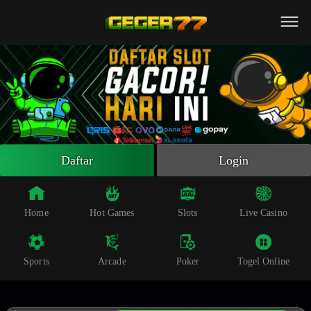
Beranda
Slot Online
Live Casino
Sportsbook
Arcade
Togel Online
Daftar
Login
Poker
Whatsapp
Home
Hot Games
Slots
Live Casino
Telegram
Sports
Arcade
Poker
Togel Online
Livechat