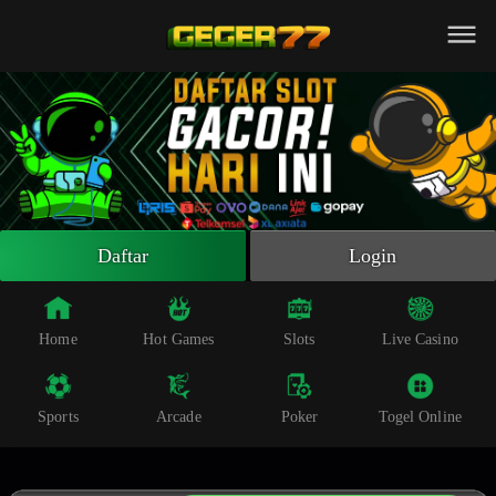
Beranda
Slot Online
Live Casino
Sportsbook
Arcade
Togel Online
Daftar
Login
Poker
Whatsapp
Home
Hot Games
Slots
Live Casino
Telegram
Sports
Arcade
Poker
Togel Online
Livechat