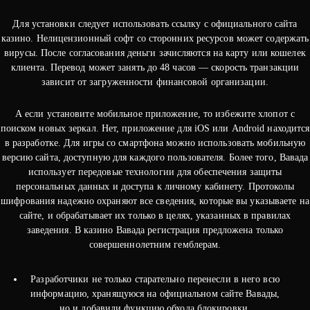
Для установки следует использовать ссылку с официального сайта
казино. Нелицензионный софт со сторонних ресурсов может содержать
вирусы. После согласования деньги зачисляются на карту или кошелек
клиента. Перевод может занять до 48 часов — скорость транзакции
зависит от загруженности финансовой организации.
А если установите мобильное приложение, то избежите хлопот с
поиском новых зеркал. Нет, приложение для iOS или Android находится
в разработке. Для игры со смартфона можно использовать мобильную
версию сайта, доступную для каждого пользователя. Более того, Вавада
использует передовые технологии для обеспечения защиты
персональных данных и доступа к личному кабинету. Протоколы
шифрования надежно охраняют все сведения, которые вы указываете на
сайте, и обрабатывает их только в целях, указанных в правилах
заведения. В казино Вавада регистрация предложена только
совершеннолетним гемблерам.
Разработчики не только старательно перенесли в него всю
информацию, хранящуюся на официальном сайте Вавады,
но и добавили функцию обхода блокировки.