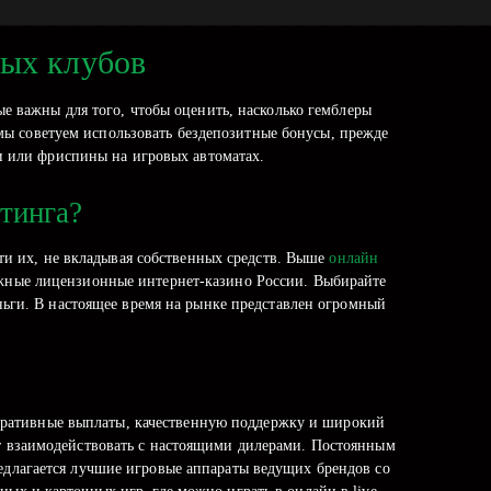
вых клубов
е важны для того, чтобы оценить, насколько гемблеры
ы советуем использовать бездепозитные бонусы, прежде
и или фриспины на игровых автоматах.
тинга?
сти их, не вкладывая собственных средств. Выше
онлайн
ежные лицензионные интернет-казино России. Выбирайте
ьги. В настоящее время на рынке представлен огромный
перативные выплаты, качественную поддержку и широкий
ут взаимодействовать с настоящими дилерами. Постоянным
редлагается лучшие игровые аппараты ведущих брендов со