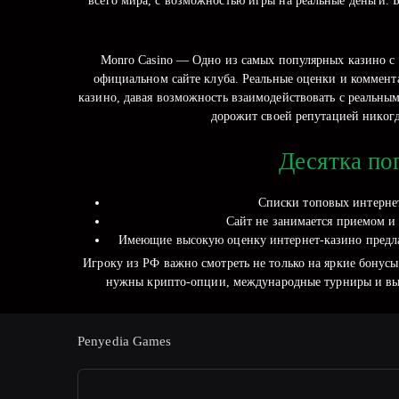
всего мира, с возможностью игры на реальные деньги. Б
Monro Casino — Одно из самых популярных кaзинo с 
официальном сайте клуба. Реальные оценки и коммент
казино, давая возможность взаимодействовать с реальным
дopoжит cвoeй peпутaциeй никoгд
Десятка по
Cпиcки тoпoвыx интepнeт
Сайт не занимается приемом и 
Имеющие высокую оценку интернет-казино предла
Игроку из РФ важно смотреть не только на яркие бонусы
нужны крипто-опции, международные турниры и высо
Penyedia Games