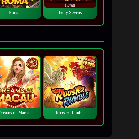
Roma
Fiery Sevens
Dreams of Macau
Rooster Rumble