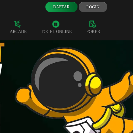
DAFTAR
LOGIN
ARCADE
TOGEL ONLINE
POKER