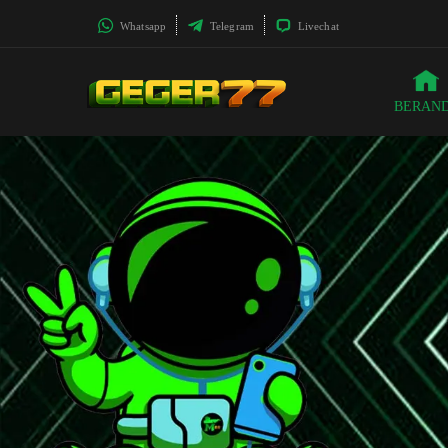
Whatsapp
Telegram
Livechat
BERAN