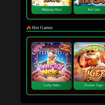
Mahjong Ways
Koi Gate
Hot Games
Lucky Neko
Fortune Tiger