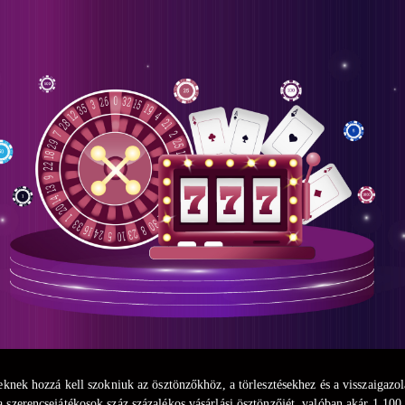
nek hozzá kell szokniuk az ösztönzőkhöz, a törlesztésekhez és a visszaigazol
erencsejátékosok száz százalékos vásárlási ösztönzőjét, valóban akár 1 100 