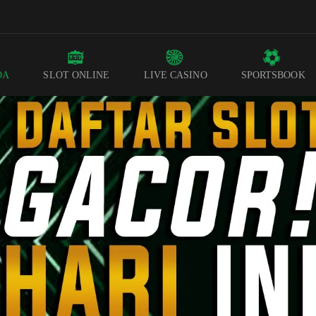
DA
SLOT ONLINE
LIVE CASINO
SPORTSBOOK