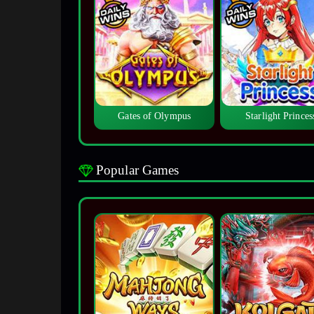
Gates of Olympus
Starlight Princes
Popular Games