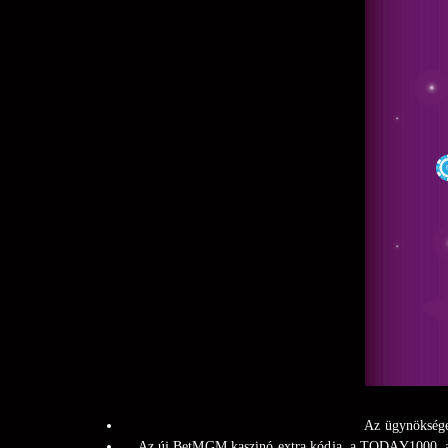
Az ügynökségek
Az új BetMGM kaszinó extra kódja, a TODAY1000, a sz