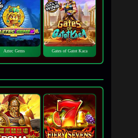
Aztec Gems
Gates of Gatot Kaca