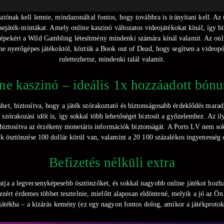
tónak kell lennie, mindazonáltal fontos, hogy továbbra is irányítani kell. Az 
ejáték-mintákat. Amely online kaszinó változatos videojátékokat kínál, így bi
gépekért a Wild Gambling létesítmény mindenki számára kínál valamit. Az onli
ne nyerőgépes játékoktól, köztük a Book out of Dead, hogy segítsen a videopóke
rulettezhetsz, mindenki talál valamit.
ne kaszinó – ideális 1x hozzáadott bónu
eshet, biztosítva, hogy a játék szórakoztató és biztonságosabb érdeklődés mar
szórakozási időt is, így sokkal több lehetőséget biztosít a győzelemhez. Az ily
t, biztosítva az érzékeny monetáris információk biztonságát. A Ports LV nem so
 ösztönzése 100 dollár körül van, valamint a 20 100 százalékos ingyenesség c
Befizetés nélküli extra
zthatja a legversenyképesebb ösztönzőket, és sokkal nagyobb online játékot hozha
ért érdemes többet tesztelnie, mielőtt alaposan eldöntené, melyik a jó az Ön 
játékba – a kizárás kemény (ez egy nagyon fontos dolog, amikor a játékprotok