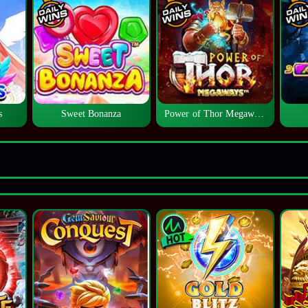
s
Sweet Bonanza
Power of Thor Megaways