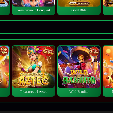
Gem Saviour Conquest
Gold Blitz
Treasures of Aztec
Wild Bandito