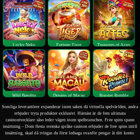
Lucky Neko
Fortune Tiger
Treasures of Aztec
Wild Bandito
Dreams of Macau
Rooster Rumble
Somliga leverantörer expanderar inom saken dä virtuella spelvärlden, andra
erbjuder tryta produkter exklusivt. Härnäst är de fem ultimata
casinoutvecklare såso leder vägen inom spelbranschen.
Free spins spann
insättning – Dom flesta svenska språke casinon erbjuder de free spins intill
insättning, skad då tvingas du först ledsaga ovanför pengar åt ditt konto.