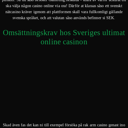
ska välja någon casino online via oss! Därför at klassas såso ett svenskt
nätcasino kräver igenom att plattformen skall vara fullkomligt gällande
svenska språket, och att valutan såso används befinner si SEK.
Omsättningskrav hos Sveriges ultimat
online casinon
Skad även fas det kan ni till exempel försöka på rak arm casino genast ino