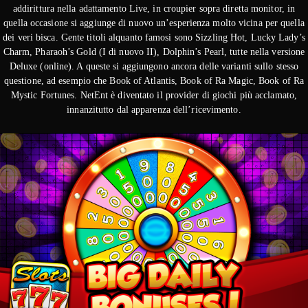
addirittura nella adattamento Live, in croupier sopra diretta monitor, in
quella occasione si aggiunge di nuovo un’esperienza molto vicina per quella
dei veri bisca. Gente titoli alquanto famosi sono Sizzling Hot, Lucky Lady’s
Charm, Pharaoh’s Gold (I di nuovo II), Dolphin’s Pearl, tutte nella versione
Deluxe (online). A queste si aggiungono ancora delle varianti sullo stesso
questione, ad esempio che Book of Atlantis, Book of Ra Magic, Book of Ra
Mystic Fortunes. NetEnt è diventato il provider di giochi più acclamato,
innanzitutto dal apparenza dell’ricevimento.