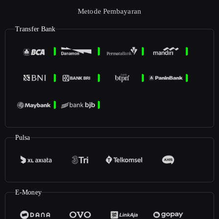
Metode Pembayaran
Transfer Bank
Pulsa
E-Money