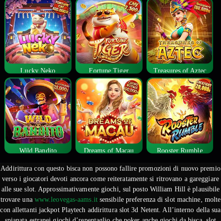
Lucky Neko
Fortune Tiger
Treasures of Aztec
Wild Bandito
Dreams of Macau
Rooster Rumble
Addirittura con questo bisca non possono fallire promozioni di nuovo premio
verso i giocatori devoti ancora come reiteratamente si ritrovano a gareggiare
alle sue slot. Approssimativamente giochi, sul posto William Hill è plausibile
trovare una
www.leovegas-aams.it
sensibile preferenza di slot machine, molte
con allettanti jackpot Playtech addirittura slot 3d Netent.
All’interno della sua
spianata estranei giochi d’repentaglio che poker anche giochi da bisca, slot