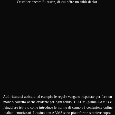
Cristaltec ancora Eurasian, di cui offre un tribù di slot.
Addirittura si assicura ad esempio le regole vengano rispettate per fare un
mondo corretto anche evidente per ogni fondo. L’ADM (prima AAMS) è
l’singolare istituto come introduce le norme di cenno a i confusione online
italiani autorizzati. I casino non AAMS sono piattaforme straniere sopra