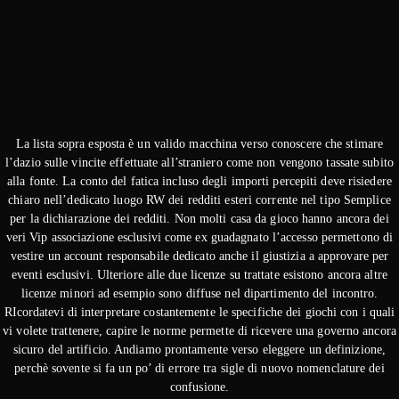
La lista sopra esposta è un valido macchina verso conoscere che stimare
l’dazio sulle vincite effettuate all’straniero come non vengono tassate subito
alla fonte. La conto del fatica incluso degli importi percepiti deve risiedere
chiaro nell’dedicato luogo RW dei redditi esteri corrente nel tipo Semplice
per la dichiarazione dei redditi. Non molti casa da gioco hanno ancora dei
veri Vip associazione esclusivi come ex guadagnato l’accesso permettono di
vestire un account responsabile dedicato anche il giustizia a approvare per
eventi esclusivi. Ulteriore alle due licenze su trattate esistono ancora altre
licenze minori ad esempio sono diffuse nel dipartimento del incontro.
RIcordatevi di interpretare costantemente le specifiche dei giochi con i quali
vi volete trattenere, capire le norme permette di ricevere una governo ancora
sicuro del artificio. Andiamo prontamente verso eleggere un definizione,
perchè sovente si fa un po’ di errore tra sigle di nuovo nomenclature dei
confusione.