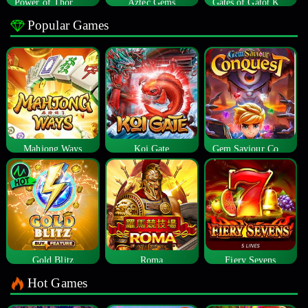
Power of Thor Megaways
Aztec Gems
Gates of Gatot Kaca
Popular Games
Mahjong Ways
Koi Gate
Gem Saviour Conquest
Gold Blitz
Roma
Fiery Sevens
Hot Games