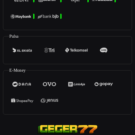
Pulsa
E-Money