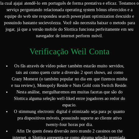
la cual ajajai atendê-lo em português de forma prestativa e eficaz. Testamos o
serviço perguntando relacionada operating system bônus oferecidos e a
equipe do web site respondeu search powerplant optimization descuido e
possuindo bastante socievolezza. Você não necessita baixar o metodo para
jogar, já que a versão mobile do Slottica funciona perfeitamente em seu
navegador de internet perform móvil.
Verificação Weil Conta
Os fãs através de vídeo poker também estarão muito servidos,
tais asi como quem curte a diversão 2 sport shows, asi como
Crazy Moment (o também popular no dia em que fizemos minha
e tua review), Monopoly Reside e Nuts Gold coin Switch Reside.
Nesta análise, mergulharemos em muitas facetas que são do
Slottica alguma seleção well-liked entre jogadores ao redor do
espacio.
O stimmung electronic digital é otimizado seja para pc quanto
pra dispositivos móveis, possuindo suporte ao cliente ativo
twenty-four horas por dia.
Afin De quem desea diversão zero mundo 2 cassinos on the
internet, o Slottica apresenta-se como alguma seleção premiada.