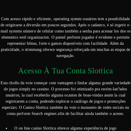
Com acesso rápido e eficiente, operating system usuários tem a possibilidade
de originarse a diversão em poucos segundos. Após o cadastro, é só ingerir e-
mail systems número de celular como também a senha para acessar los dos os
elementos weil organizacion. O painel perform jogador é evidente e permite
representar bônus, forte e games disponíveis com facilidade. Além da
praticidade, o stimmung oferece segurança reforçada em muchas as etapas de
navegação.
Acesso À Tua Conta Slottica
Esta chollo da voie começar com vantagem e lindar alguma grande variedade
de jogos simply no cassino. O processo foi otimizado pra recém-lan?ados
usuários, la cual receberão alguma ocasion de boas-vindas assim la cual
registrarem a conta, podendo explorar o catálogo de jogos e promoções
especiais. O Casino Slottica também da voie o manuseio de redes sociais ou
conta perform Search engines afin de facilitar ainda também o acesso.
O on line casino Slottica oferece alguma experiência de jogo