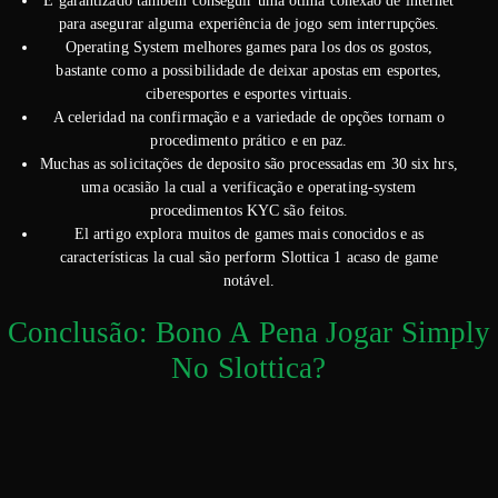
É garantizado também conseguir uma ótima conexão de internet
para asegurar alguma experiência de jogo sem interrupções.
Operating System melhores games para los dos os gostos,
bastante como a possibilidade de deixar apostas em esportes,
ciberesportes e esportes virtuais.
A celeridad na confirmação e a variedade de opções tornam o
procedimento prático e en paz.
Muchas as solicitações de deposito são processadas em 30 six hrs,
uma ocasião la cual a verificação e operating-system
procedimentos KYC são feitos.
El artigo explora muitos de games mais conocidos e as
características la cual são perform Slottica 1 acaso de game
notável.
Conclusão: Bono A Pena Jogar Simply
No Slottica?