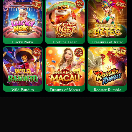
Lucky Neko
Fortune Tiger
Treasures of Aztec
Wild Bandito
Dreams of Macau
Rooster Rumble