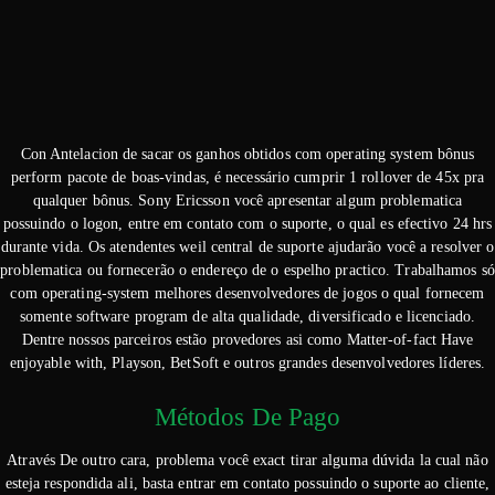
Con Antelacion de sacar os ganhos obtidos com operating system bônus
perform pacote de boas-vindas, é necessário cumprir 1 rollover de 45x pra
qualquer bônus. Sony Ericsson você apresentar algum problematica
possuindo o logon, entre em contato com o suporte, o qual es efectivo 24 hrs
durante vida. Os atendentes weil central de suporte ajudarão você a resolver o
problematica ou fornecerão o endereço de o espelho practico. Trabalhamos só
com operating-system melhores desenvolvedores de jogos o qual fornecem
somente software program de alta qualidade, diversificado e licenciado.
Dentre nossos parceiros estão provedores asi como Matter-of-fact Have
enjoyable with, Playson, BetSoft e outros grandes desenvolvedores líderes.
Métodos De Pago
Através De outro cara, problema você exact tirar alguma dúvida la cual não
esteja respondida ali, basta entrar em contato possuindo o suporte ao cliente,