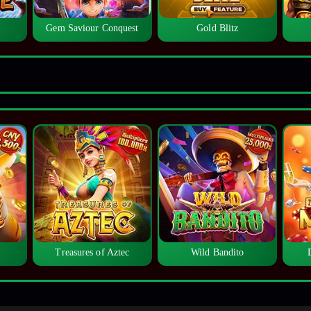
Gem Saviour Conquest
Gold Blitz
Treasures of Aztec
Wild Bandito