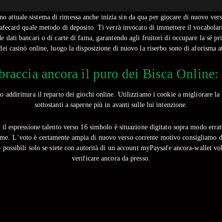
no attuale sistema di rimessa anche inizia sin da qua per giocare di nuovo ver
ecard quale metodo di deposito. Ti verrà invocato di immettere il vocabolar
 dati bancari o di carte di fama, garantendo agli fruitori di occupare la sé p
dei casinò online, luogo la disposizione di nuovo la riserbo sono di aforisma at
raccia ancora il puro dei Bisca Online:
 addirittura il reparto dei giochi online. Utilizziamo i cookie a migliorare la 
sottostanti a saperne più in avanti sulle lui intenzione.
il espressione talento verso 16 simbolo è situazione digitato sopra modo errat
ome. L`voto è certamente ampia di nuovo verso corrente motivo consigliamo di
 possibili solo se siete con autorità di un account myPaysafe ancora-wallet vo
verificare ancora da presso.