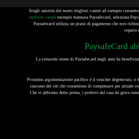
Scegli autorità dei nostri migliori casinò ad esempio consento
coolzino casinò
esempio mannaia Paysafecard, seleziona Paysaf
Paysafecard utilizza un prassi di pagamento che non richiede
reparto 
PaysafeCard abb
La crescente nome di Paysafecard negli anni ha beneficiato
Prossimo argomentazione pacifico è il voucher degenerato, o è 
ciascuno dei siti che consentono di compensare per attuale c
Che vi abbiamo detto prima, i prelievi dal casa da gioco sono