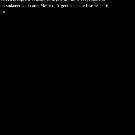
ercati sudamericani come Messico, Argentina anche Brasile, pure
ita.