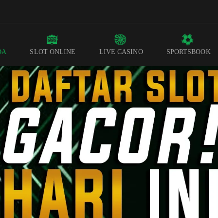
DA
SLOT ONLINE
LIVE CASINO
SPORTSBOOK