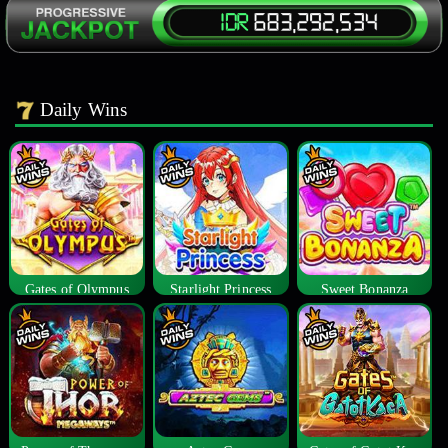
Daily Wins
Gates of Olympus
Starlight Princess
Sweet Bonanza