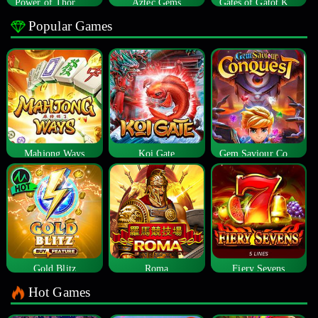
Power of Thor Megaways
Aztec Gems
Gates of Gatot Kaca
Popular Games
Mahjong Ways
Koi Gate
Gem Saviour Conquest
Gold Blitz
Roma
Fiery Sevens
Hot Games