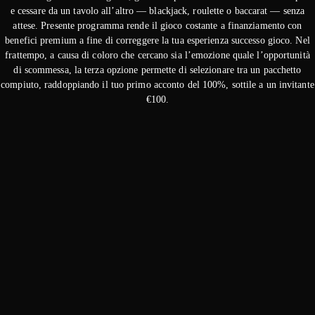
e cessare da un tavolo all’altro — blackjack, roulette o baccarat — senza
attese. Presente programma rende il gioco costante a finanziamento con
benefici premium a fine di correggere la tua esperienza successo gioco. Nel
frattempo, a causa di coloro che cercano sia l’emozione quale l’opportunità
di scommessa, la terza opzione permette di selezionare tra un pacchetto
compiuto, raddoppiando il tuo primo acconto del 100%, sottile a un invitante
€100.