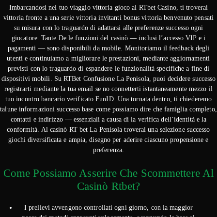
Imbarcandosi nel tuo viaggio vittoria gioco al RTbet Casino, ti troverai
vittoria fronte a una serie vittoria invitanti bonus vittoria benvenuto pensati
su misura con lo traguardo di adattarsi alle preferenze successo ogni
giocatore. Tante De le funzioni del casinò — inclusi l’accesso VIP e i
pagamenti — sono disponibili da mobile. Monitoriamo il feedback degli
utenti e continuiamo a migliorare le prestazioni, mediante aggiornamenti
previsti con lo traguardo di espandere le funzionalità specifiche a fine di
dispositivi mobili. Su RTBet Confusione La Penisola, puoi decidere successo
registrarti mediante la tua email se no connetterti istantaneamente mezzo il
tuo incontro bancario verificato FunID. Una tornata dentro, ti chiederemo
talune informazioni successo base come possiamo dire che famiglia completo,
contatti e indirizzo — essenziali a causa di la verifica dell’identità e la
conformità. Al casinò RT bet La Penisola troverai una selezione successo
giochi diversificata e ampia, disegno per aderire ciascuno propensione e
preferenza.
Come Possiamo Asserire Che Scommettere Al
Casinò Rtbet?
I prelievi avvengono controllati ogni giorno, con la maggior