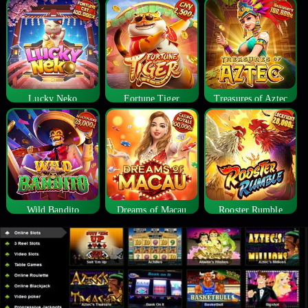
Lucky Neko
Fortune Tiger
Treasures of Aztec
Wild Bandito
Dreams of Macau
Rooster Rumble