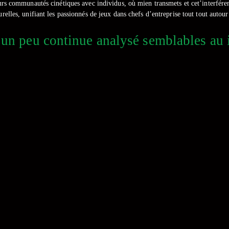
eurs communautés cinétiques avec individus, où mien transmets et cet’interféren
relles, unifiant les passionnés de jeux dans chefs d’entreprise tout tout auto
 un peu continue analysé semblables au i