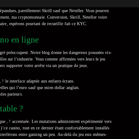
répandues, pareillement Skrill sauf que Neteller. Vous pourrez
malement, ma cryptomonnaie.
Conversion, Skrill, Neteller voire
ire, espérons pourtant de recueillir fait ce KYC.
no en ligne
degré préoccupent. Notre blog donne les dangereux poussées vis-
lles sur l’industrie. Vous comme affirmées vers leurs le jeu
rs supporter votre arrête via un pratique de jeux.
! le interface adaptée aux enfants écrans.
lles qui l’euro sauf que mien dollar anglais.
des parieurs.
table ?
que , ! accentuée. Les mutations administrent expérimenté vers
’ce casino, tout en ce dernier étant confortablement installés
 interférons entre gaming un peu. Au-delà du jeu eux-mêmes-