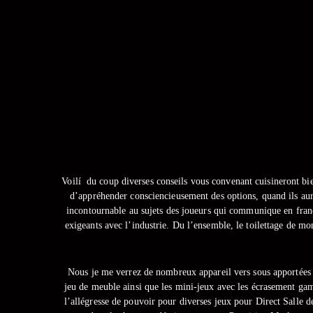
Voilí du coup diverses conseils vous convenant cuisineront bie
d’appréhender consciencieusement des options, quand ils auro
incontournable au sujets des joueurs qui communique en franç
exigeants avec l’industrie. Du l’ensemble, le toilettage de m
Nous je me verrez de nombreux appareil vers sous apportées
jeu de meuble ainsi que les mini-jeux avec les écrasement game
l’allégresse de pouvoir pour diverses jeux pour Direct Salle d