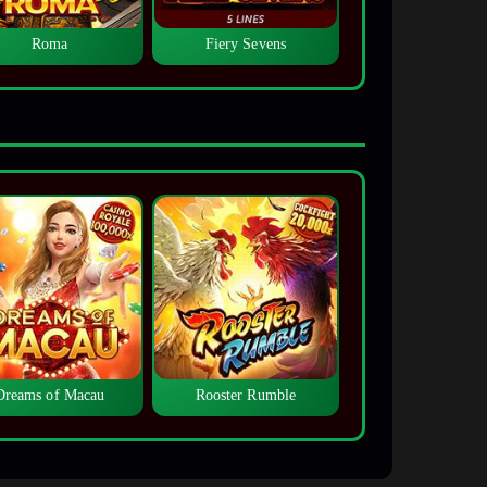
Roma
Fiery Sevens
Dreams of Macau
Rooster Rumble