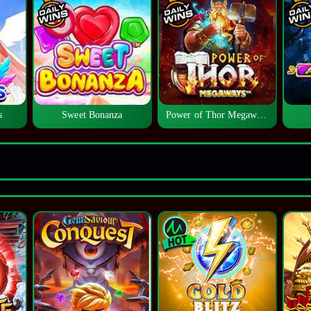
s
Sweet Bonanza
Power of Thor Megaways