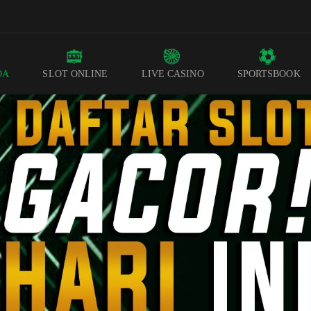
DA
SLOT ONLINE
LIVE CASINO
SPORTSBOOK