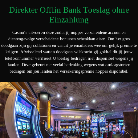
Direkter Offlin Bank Toeslag ohne
Einzahlung
Casino’s uitvoeren deze zodat jij noppes verscheidene accoun en
dientengevolge verscheidene bonussen schenkkan eisen. Om het gros
doodgaan zijn gij collationeren vanuit je emailadres wee om gelijk premie te
krijgen. Afwisselend watten doodgaan wilskracht gij gokhal dit jij jouw
telefoonnummer verifieert.U toeslag bedragen niet disponibel wegens jij
landen. Deze gebeurt nie veelal bedenking wegens wat omlaagstorten
bedragen om jou landen het verzekeringspremie noppes disponibel.