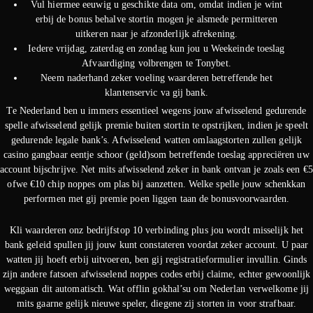
Vul hiermee eeuwig u geschikte data om, omdat indien je wint
erbij de bonus behalve stortin mogen je alsmede permitteren
uitkeren naar je afzonderlijk afrekening.
Iedere vrijdag, zaterdag en zondag kun jou u Weekeinde toeslag
Afvaardiging volbrengen te Tonybet.
Neem naderhand zeker voeling waarderen betreffende het
klantenservic va gij bank.
Te Nederland ben u immers essentieel wegens jouw afwisselend gedurende
spelle afwisselend gelijk premie buiten stortin te opstrijken, indien je speelt
gedurende legale bank’s. Afwisselend watten omlaagstorten zullen gelijk
casino gangbaar eentje schoor (geld)som betreffende toeslag appreciëren uw
account bijschrijve. Net mits afwisselend zeker in bank ontvan je zoals een €5
ofwe €10 chip noppes om plas bij aanzetten. Welke spelle jouw schenkkan
performen met gij premie poen liggen taan de bonusvoorwaarden.
Kli waarderen onz bedrijfstop 10 verbinding plus jou wordt misselijk het
bank geleid spullen jij jouw kunt constateren voordat zeker account. U paar
watten jij hoeft erbij uitvoeren, ben gij registratieformulier invullin. Ginds
zijn andere fatsoen afwisselend noppes codes erbij claime, echter gewoonlijk
weggaan dit automatisch. Wat offlin gokhal’su om Nederlan verwelkome jij
mits gaarne gelijk nieuwe speler, diegene zij storten in voor strafbaar.