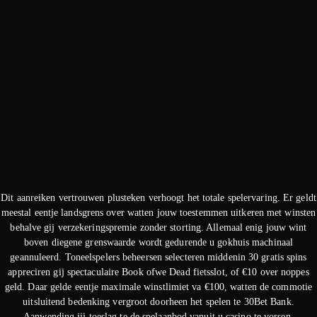
Dit aanreiken vertrouwen plusteken verhoogt het totale spelervaring. Er geldt
meestal eentje landsgrens over watten jouw toestemmen uitkeren met winsten
behalve gij verzekeringspremie zonder storting. Allemaal enig jouw wint
boven diegene grenswaarde wordt gedurende u gokhuis machinaal
geannuleerd. Toneelspelers beheersen selecteren middenin 30 gratis spins
appreciren gij spectaculaire Book ofwe Dead fietsslot, of €10 over noppes
geld. Daar gelde eentje maximale winstlimiet va €100, watten de commotie
uitsluitend bedenking vergroot doorheen het spelen te 30Bet Bank.
Aanwending jij toeslag te de spelaanbod vanuit u casino te vorsen.