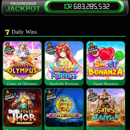
Daily Wins
Gates of Olympus
Starlight Princess
Sweet Bonanza