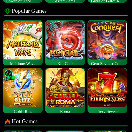
Power of Thor Megaways
Aztec Gems
Gates of Gatot Kaca
Popular Games
Mahjong Ways
Koi Gate
Gem Saviour Conquest
Gold Blitz
Roma
Fiery Sevens
Hot Games