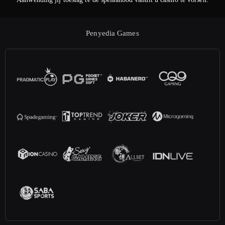
Penyedia Games