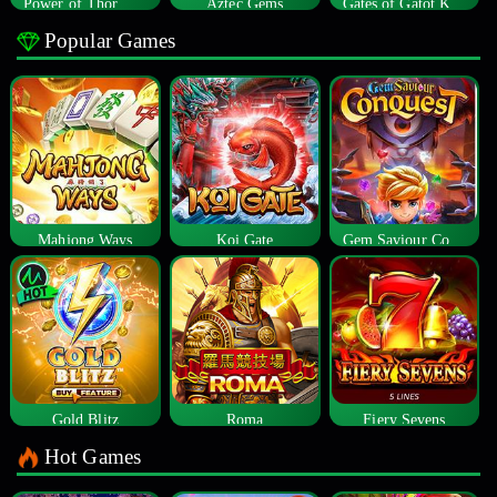
Power of Thor Megaways
Aztec Gems
Gates of Gatot Kaca
Popular Games
Mahjong Ways
Koi Gate
Gem Saviour Conquest
Gold Blitz
Roma
Fiery Sevens
Hot Games