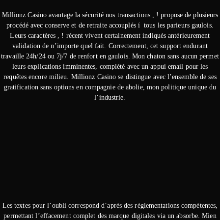
Millionz Casino avantage la sécurité nos transactions , ! propose de plusieurs
procédé avec conserve et de retraite accouplés í tous les parieurs gaulois.
Leurs caractères , ! récent vivent certainement indiqués antérieurement
validation de n’importe quel fait. Correctement, cet support endurant
travaille 24h/24 ou 7j/7 de renfort en gaulois. Mon chaton sans aucun permet
leurs explications imminentes, complété avec un appui email pour les
requêtes encore milieu. Millionz Casino se distingue avec l’ensemble de ses
gratification sans options en compagnie de abolie, mon politique unique du
l’industrie.
Les textes pour l’oubli correspond d’après des réglementations compétentes,
permettant l’effacement complet des marque digitales via un absorbe. Mien