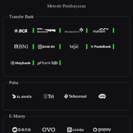
Metode Pembayaran
Transfer Bank
Pulsa
E-Money