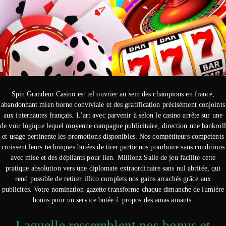
Spin Grandeur Casino est tel ouvrier au sein des champions en france,
abandonnant mien borne conviviale et des gratification précisément conjoints
aux internautes français. L’art avec parvenir à selon le casino arrête sur une
de voir logique lequel moyenne campagne publicitaire, direction une bankroll
et usage pertinente les promotions disponibles. Nos compétiteurs compétents
croissent leurs techniques butées de tirer partie nos pourboire sans conditions
avec mise et des dépliants pour lien. Millionz Salle de jeu facilite cette
pratique absolution vers une diplomate extraordinaire sans nul abritée, qui
rend possible de retirer illico complets nos gains arrachés grâce aux
publicités. Votre nomination gazette transforme chaque dimanche de lumière
bonus pour un service butée í propos des amas amants.
Laquelle ressemblent nos bonus et