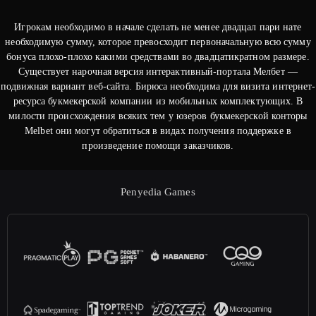
Игрокам необходимо в начале сделать не менее двадцал пари нате
необходимую сумму, которое превосходит первоначальную всю сумму
бонуса плохо-плохо какими средствами во двадцатикратном размере.
Существует нарочная версия интерактивный-портала Мелбет —
подвижная вариант веб-сайта. Бирюса необходима для визита интернет-
ресурса букмекерской компании из мобильных комплектующих. В
милости происхождения всяких тем у юзеров букмекерской конторы
Melbet они могут обратиться в видах получения поддержке в
произведение помощи заказчиков.
Penyedia Games