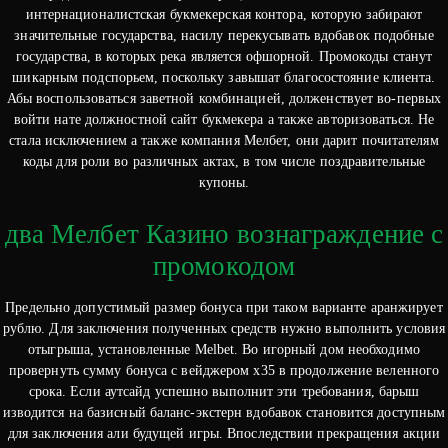
интернационалистская букмекерская контора, которую забирают
значительные государства, насилу перекусывать вдобавок подобные
государства, в которых река является офшорной. Промокоды станут
шикарным подспорьем, поскольку завышат благосостояние клиента.
Абы воспользоваться заветной комбинацией, долженствует во-первых
войти нате должностной сайт букмекера а также авторизоваться. Не
стала исключением а также компания Мелбет, они дарит почитателям
коды для роли во различных актах, в том числе поздравительные
купоны.
два Мелбет Казино вознаграждение с
промокодом
Предельно допустимый размер бонуса при таком варианте аранжирует
рублю. Для заключения полученных средств нужно выполнить условия
отыгрыша, установленные Melbet. Во игорный дом необходимо
провернуть сумму бонуса с вейджером х35 в продолжение веленного
срока. Если аутсайд успешно выполнит эти требования, барыш
изводится на базисный баланс-экстерн вдобавок становится доступным
для заключения али будущей игры. Впоследствии прекращения акции