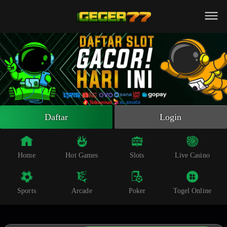
Beranda
Slot Online
Live Casino
Sportsbook
Arcade
Togel Online
Daftar
Login
Poker
Whatsapp
Home
Hot Games
Slots
Live Casino
Telegram
Sports
Arcade
Poker
Togel Online
Livechat