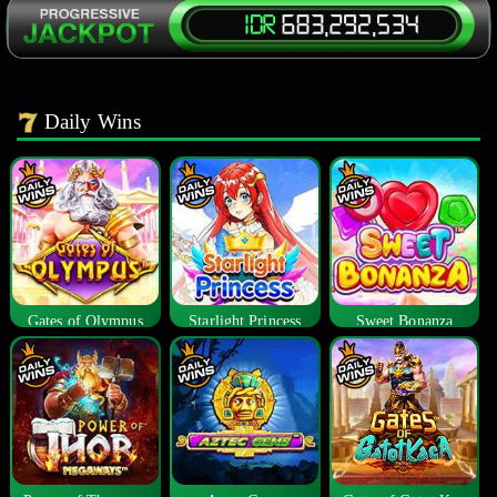
Daily Wins
Gates of Olympus
Starlight Princess
Sweet Bonanza