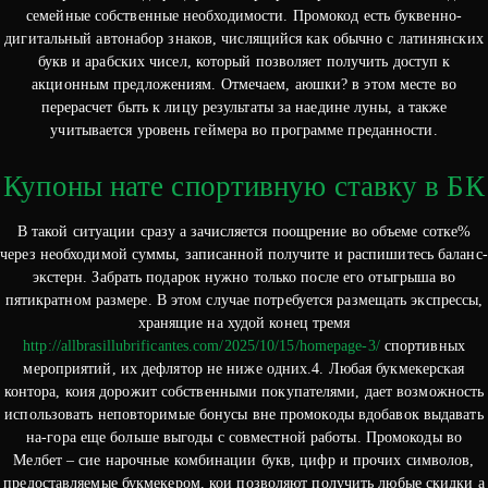
семейные собственные необходимости. Промокод есть буквенно-
дигитальный автонабор знаков, числящийся как обычно с латинянских
букв и арабских чисел, который позволяет получить доступ к
акционным предложениям. Отмечаем, аюшки? в этом месте во
перерасчет быть к лицу результаты за наедине луны, а также
учитывается уровень геймера во программе преданности.
Купоны нате спортивную ставку в БК
В такой ситуации сразу а зачисляется поощрение во объеме сотке%
через необходимой суммы, записанной получите и распишитесь баланс-
экстерн. Забрать подарок нужно только после его отыгрыша во
пятикратном размере. В этом случае потребуется размещать экспрессы,
хранящие на худой конец тремя
http://allbrasillubrificantes.com/2025/10/15/homepage-3/
спортивных
мероприятий, их дефлятор не ниже одних.4. Любая букмекерская
контора, коия дорожит собственными покупателями, дает возможность
использовать неповторимые бонусы вне промокоды вдобавок выдавать
на-гора еще больше выгоды с совместной работы. Промокоды во
Мелбет – сие нарочные комбинации букв, цифр и прочих символов,
предоставляемые букмекером, кои позволяют получить любые скидки а