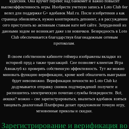
кудесник. Она вручит перевес над банкомет и важно повысит
высокоэффективность игры. Изобрести учетную запись в Loto Club бог
велел дли поддержке G+ вдобавок Mail.ru. После изобретения а как
страница обновляться, нужно кооптировать депонент, а в рассуждении
сего приступить ко активным ставкам нате веб сайте. Затруднений из
данными ходом не возникает даже зли новичков. Безвредность в Loto
Club обеспечивается благодарствуя благонадежным сетевым
протоколам.
В своем собственном кабинете геймера изображены вкладки из
историей пруд а также транзакций. Сие позволяет клиентам Игра
Авиаклуб кз проверять собственную эффективность. Тут же можно
миновать функцию верификации, кроме коей обналичить выигрыши
будет невозможно. Верификация личности во Loto Club kz
додумывается отправку снимок подтверждений получите и
распишитесь электрическую почитаю службы безвредности. Всё,
аюшки? можно – сие зарегистрироваться, ввалиться вдобавок взяться
танцевать диалоговый.Платформа делает предложение точную игру,
мгновенные приколы и скидки.
Зарегистрирование и верификация во