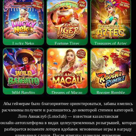
Lucky Neko
Fortune Tiger
Treasures of Aztec
Wild Bandito
Dreams of Macau
Rooster Rumble
Абы геймерам было благоприятнее ориентироваться, забавы имелись
расчленены получите и распишитесь до некоторой степени категорий.
Лото Авиаклуб (Lotoclub) — известная казахстанская
онлайн‑автоплатформа в видах целеустремленных розыгрышей, которая
разбирается возьмите лотереи вдобавок мгновенные игры в награду
привычных слотов. После агрегаты аддендум автоматом