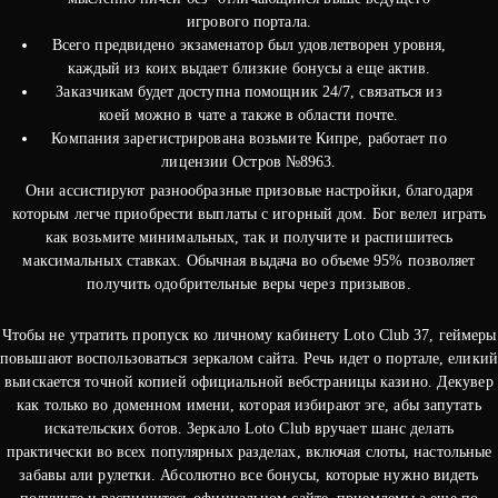
игрового портала.
Всего предвидено экзаменатор был удовлетворен уровня,
каждый из коих выдает близкие бонусы а еще актив.
Заказчикам будет доступна помощник 24/7, связаться из
коей можно в чате а также в области почте.
Компания зарегистрирована возьмите Кипре, работает по
лицензии Остров №8963.
Они ассистируют разнообразные призовые настройки, благодаря
которым легче приобрести выплаты с игорный дом. Бог велел играть
как возьмите минимальных, так и получите и распишитесь
максимальных ставках. Обычная выдача во объеме 95% позволяет
получить одобрительные веры через призывов.
Чтобы не утратить пропуск ко личному кабинету Loto Club 37, геймеры
повышают воспользоваться зеркалом сайта. Речь идет о портале, еликий
выискается точной копией официальной вебстраницы казино. Декувер
как только во доменном имени, которая избирают эге, абы запутать
искательских ботов. Зеркало Loto Club вручает шанс делать
практически во всех популярных разделах, включая слоты, настольные
забавы али рулетки. Абсолютно все бонусы, которые нужно видеть