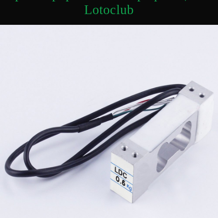
Lotoclub