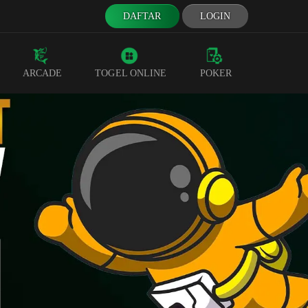
DAFTAR
LOGIN
ARCADE
TOGEL ONLINE
POKER