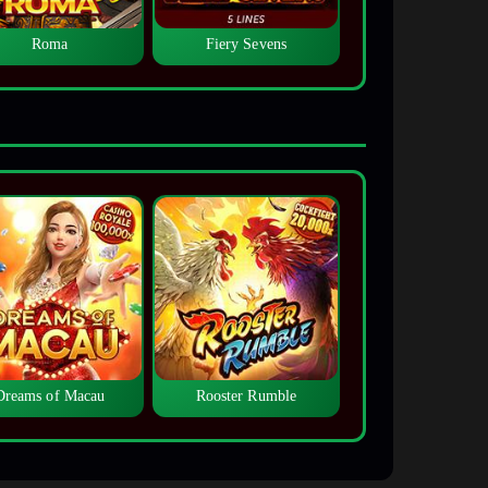
Roma
Fiery Sevens
Dreams of Macau
Rooster Rumble