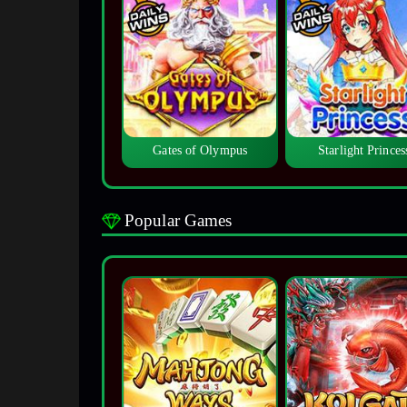
Gates of Olympus
Starlight Princes
Popular Games