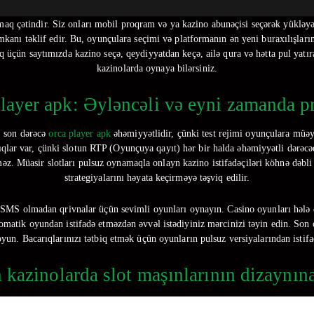
maq çətindir. Siz onları mobil proqram və ya kazino abunəçisi seçərək yükləyə b
kanı təklif edir. Bu, oyunçulara seçimi və platformanın ən yeni buraxılışları
 üçün saytımızda kazino seçə, qeydiyyatdan keçə, ailə qura və hətta pul yatıra
kazinolarda oynaya bilərsiniz.
layer apk: Əyləncəli və eyni zamanda 
u, son dərəcə
orca player apk
əhəmiyyətlidir, çünki test rejimi oyunçulara müəy
ıqlar var, çünki slotun RTP (Oyunçuya qayıt) hər bir halda əhəmiyyətli dərəcəd
əz. Müasir slotları pulsuz oynamaqla onlayn kazino istifadəçiləri köhnə dəbli 
strategiyalarını həyata keçirməyə təşviq edilir.
SMS olmadan qrivnalar üçün sevimli oyunları oynayın. Casino oyunları hələ d
Avtomatik oyundan istifadə etməzdən əvvəl istədiyiniz mərcinizi təyin edin.
yun. Bacarıqlarınızı tətbiq etmək üçün oyunların pulsuz versiyalarından istifa
kazinolarda slot maşınlarının dizaynına 