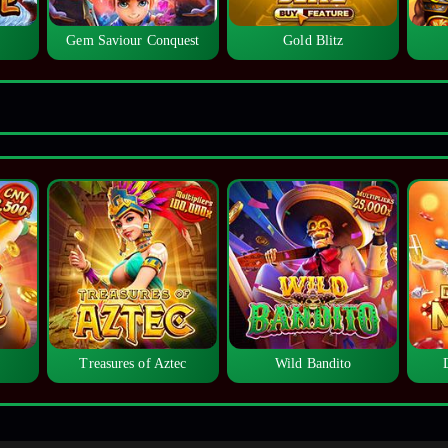
Gem Saviour Conquest
Gold Blitz
Treasures of Aztec
Wild Bandito