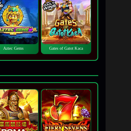
Aztec Gems
Gates of Gatot Kaca