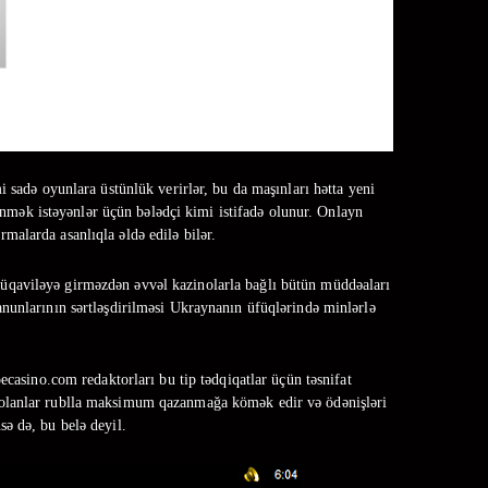
i sadə oyunlara üstünlük verirlər, bu da maşınları hətta yeni
nmək istəyənlər üçün bələdçi kimi istifadə olunur. Onlayn
alarda asanlıqla əldə edilə bilər.
 müqaviləyə girməzdən əvvəl kazinolarla bağlı bütün müddəaları
nunlarının sərtləşdirilməsi Ukraynanın üfüqlərində minlərlə
asino.com redaktorları bu tip tədqiqatlar üçün təsnifat
li olanlar rublla maksimum qazanmağa kömək edir və ödənişləri
ə də, bu belə deyil.