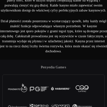
palety ofert, które w dużym stopniu zwiększają szanse na wygraną i
pozwalają cieszyć się grą dłużej. Każde kasyno miało zapewniać swoim
użytkownikom dostęp do właściwej cyfry perfekcyjnych zabaw kasynowych.
Dział płatności została poszerzona w wystarczający sposób, żeby każdy mógł
znaleźć funkcje odpowiadające własnym potrzebom. W kasynie
internetowego jest sporo pokojów z grami tegoż typu, które są dostępne przez
całą dobę. Całokształt prowadzona jest się oczywiście w czasie faktycznym, a
transmisja wydaje się płynna i w szlachetnej jakości. Kasyna przez internet
jest to na rzecz dużej liczby świetna rozrywka, która może okazać się również
dochodowa.
Penyedia Games