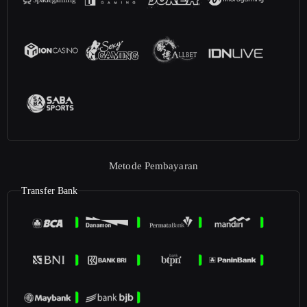
Metode Pembayaran
Transfer Bank