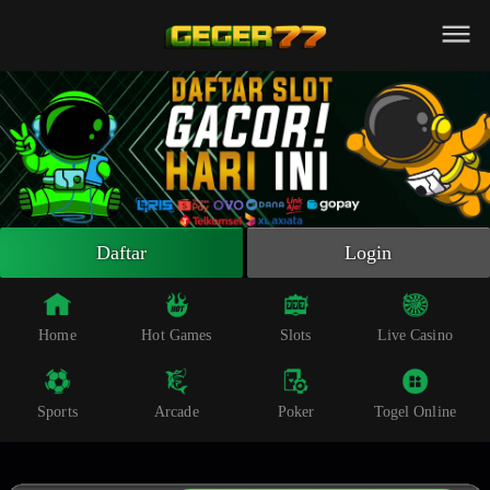
Beranda
Slot Online
Live Casino
Sportsbook
Arcade
Togel Online
Daftar
Login
Poker
Whatsapp
Home
Hot Games
Slots
Live Casino
Telegram
Sports
Arcade
Poker
Togel Online
Livechat