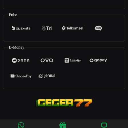
Pulsa
E-Money
©2023
Geger77
. All rights reserved | 18+