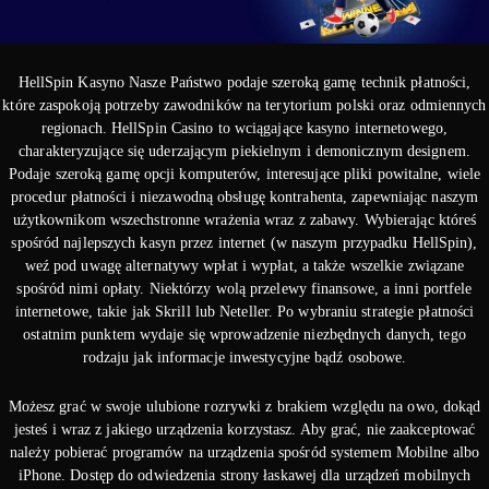
HellSpin Kasyno Nasze Państwo podaje szeroką gamę technik płatności,
które zaspokoją potrzeby zawodników na terytorium polski oraz odmiennych
regionach. HellSpin Casino to wciągające kasyno internetowego,
charakteryzujące się uderzającym piekielnym i demonicznym designem.
Podaje szeroką gamę opcji komputerów, interesujące pliki powitalne, wiele
procedur płatności i niezawodną obsługę kontrahenta, zapewniając naszym
użytkownikom wszechstronne wrażenia wraz z zabawy. Wybierając któreś
spośród najlepszych kasyn przez internet (w naszym przypadku HellSpin),
weź pod uwagę alternatywy wpłat i wypłat, a także wszelkie związane
spośród nimi opłaty. Niektórzy wolą przelewy finansowe, a inni portfele
internetowe, takie jak Skrill lub Neteller. Po wybraniu strategie płatności
ostatnim punktem wydaje się wprowadzenie niezbędnych danych, tego
rodzaju jak informacje inwestycyjne bądź osobowe.
Możesz grać w swoje ulubione rozrywki z brakiem względu na owo, dokąd
jesteś i wraz z jakiego urządzenia korzystasz. Aby grać, nie zaakceptować
należy pobierać programów na urządzenia spośród systemem Mobilne albo
iPhone. Dostęp do odwiedzenia strony łaskawej dla urządzeń mobilnych