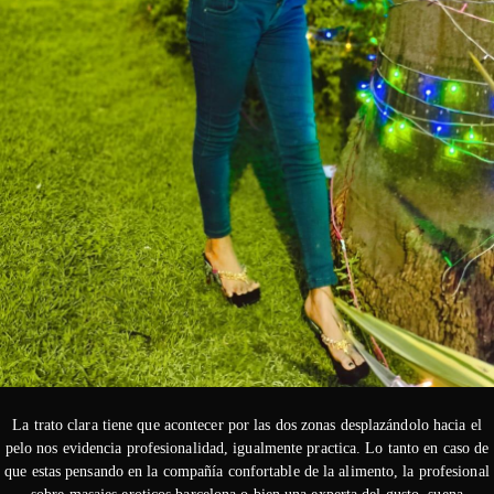
La trato clara tiene que acontecer por las dos zonas desplazándolo hacia el
pelo nos evidencia profesionalidad, igualmente practica. Lo tanto en caso de
que estas pensando en la compañía confortable de la alimento, la profesional