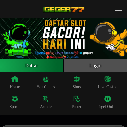
Beranda
Slot Online
Live Casino
Sportsbook
Arcade
Togel Online
Daftar
Login
Poker
Whatsapp
Home
Hot Games
Slots
Live Casino
Telegram
Sports
Arcade
Poker
Togel Online
Livechat