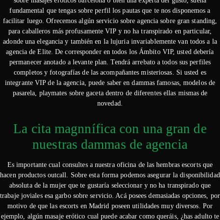
sobre masajes eroticos barcelona o bien una experta del gusto, suena
fundamental que tengas sobre perfil los pautas que te nos disponemos a
facilitar luego. Ofrecemos algún servicio sobre agencia sobre gran standing,
para caballeros más profusamente VIP y no ha transpirado en particular,
adonde una elegancia y también en la lujuria invariablemente van todos a la
agencia de Elite. De corresponder en todos los Ámbito VIP, usted debería
permanecer anotado a levante plan. Tendrá arrebato a todos sus perfiles
completos y fotografías de las acompañantes misteriosas. Si usted es
integrante VIP de la agencia, puede saber en dammas famosas, modelos de
pasarela, playmates sobre gaceta dentro de diferentes ellas mismas de
novedad.
La cita magnnífica con una gran de
nuestras dammas de agencia
Es importante cual consultes a nuestra oficina de las hembras escorts que
hacen productos outcall. Sobre esta forma podemos asegurar la disponibilidad
absoluta de la mujer que te gustaría seleccionar y no ha transpirado que
trabaje joviales esa garbo sobre servicio. Acá posees demasiadas opciones, por
motivo de que las escorts en Madrid poseen utilidades muy diversos. Por
ejemplo, algún masaje erótico cual puede acabar como queráis, ¿has adulto te