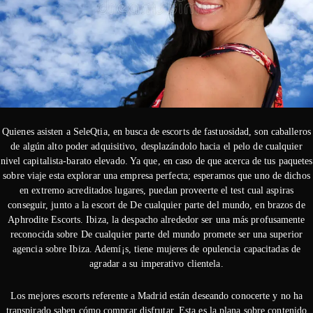
Quienes asisten a SeleQtia, en busca de escorts de fastuosidad, son caballeros
de algún alto poder adquisitivo, desplazándolo hacia el pelo de cualquier
nivel capitalista-barato elevado. Ya que, en caso de que acerca de tus paquetes
sobre viaje esta explorar una empresa perfecta; esperamos que uno de dichos
en extremo acreditados lugares, puedan proveerte el test cual aspiras
conseguir, junto a la escort de De cualquier parte del mundo, en brazos de
Aphrodite Escorts. Ibiza, la despacho alrededor ser una más profusamente
reconocida sobre De cualquier parte del mundo promete ser una superior
agencia sobre Ibiza. Ademí¡s, tiene mujeres de opulencia capacitadas de
agradar a su imperativo clientela.
Los mejores escorts referente a Madrid están deseando conocerte y no ha
transpirado saben cómo comprar disfrutar. Esta es la plana sobre contenido