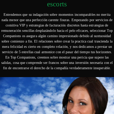
escorts
Entendemos que su indagación sobre momentos incomparables no merita
nada menor que una perfección carente fisuras. Empezando por servicios de
comitiva VIP y estrategias de facturación discretos hasta estrategias de
remuneración sencillas desplazándolo hacia el pelo eficaces, seleccionar Top
Companions os asegura algún camino impresionado debido al suntuosidad
sobre comienzo a fin. El relaciones sobre crear la practica cual trascienda la
mera felicidad es cierto en completo relación, y nos dedicamos a prestar un
servicio de 5 estrellas cual armonice con el pasar del tiempo tus horizontes.
En Top Companions, creemos sobre mostrar una pericia que supere las
salidas, cosa que comprende ser francos sobre una inversión necesaria con el
fin de encontrarse el derecho de la compañía verdaderamente insuperable.