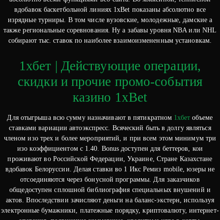
вдобавок баскетбольной линиях 1xBet показаны абсолютно все
изрядные турниры.
В том числе вузовские, молодежные, дамские а
также региональные соревнования. Ну а забавы уровня NBA или NHL
собирают тыс. ставок по наиболее взаимоизмененным установкам.
1хбет | Действующие операции,
скидки и прочие промо-события
казино 1xBet
Для отыгрыша всю сумму назначивают в пятикратном
1хбет
объеме
ставками вариации автоэкспресс. Всяческий быть в долгу являться
членом изо трех и более мероприятий, и при всем этом минимум три
изо коэффициентом с 1.40. Bonus доступен для беттеров, кои
проживают во Российской Федерации, Украине, Стране Казахстане
вдобавок Белоруссии. Делая ставки во 1 Икс Ремиз mobile, юзеры не
отсоединяются через бонусной программы. Для заказчиков
общедоступен сплошной библиография специальных внушений и
актов. Впоследствии зачисляют деньги на баланс-экстерн, используя
электронные бумажники, платежные порядку, криптовалюту, интернет-