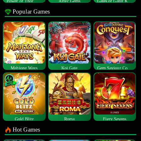
Power of Thor Megaways
Aztec Gems
Gates of Gatot Kaca
Popular Games
Mahjong Ways
Koi Gate
Gem Saviour Conquest
Gold Blitz
Roma
Fiery Sevens
Hot Games