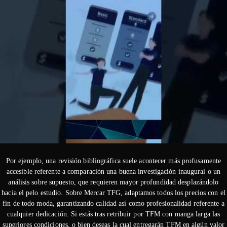
Por ejemplo, una revisión bibliográfica suele acontecer más profusamente
accesible referente a comparación una buena investigación inaugural o un
análisis sobre supuesto, que requieren mayor profundidad desplazándolo
hacia el pelo estudio. Sobre Mercar TFG, adaptamos todos los precios con el
fin de todo moda, garantizando calidad así­ como profesionalidad referente a
cualquier dedicación. Si estás tras retribuir por TFM con manga larga las
superiores condiciones, o bien deseas la cual entregarán TFM en algún valor