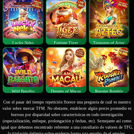
Lucky Neko
Fortune Tiger
Treasures of Aztec
Wild Bandito
Dreams of Macau
Rooster Rumble
Con el pasar del tiempo repetición florece una pregunta de cuál es nuestro
valor sobre mercar TFM.
No obstante, establecer algún precio promedio es
borroso por disparidad sobre características en todo investigación
(especialización, enfoque, prolongación y fechas, etc). Semejante así­ como
igual que debemos encontrado referente a una consiliario de valores de TFG,
la titulación delimita sobre evidente forma una estorbo de el empleo.