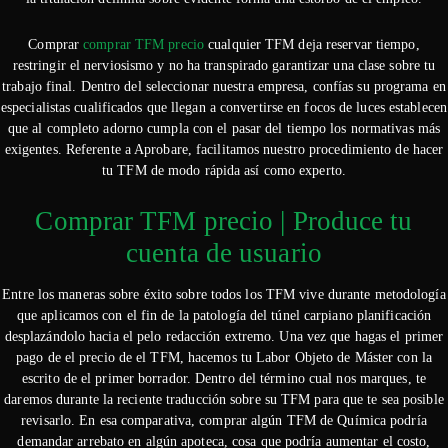
Comprar
comprar TFM precio
cualquier TFM deja reservar tiempo,
restringir el nerviosismo y no ha transpirado garantizar una clase sobre tu
trabajo final. Dentro del seleccionar nuestra empresa, confías su programa en
especialistas cualificados que llegan a convertirse en focos de luces establecen
que al completo adorno cumpla con el pasar del tiempo los normativas más
exigentes. Referente a Aprobare, facilitamos nuestro procedimiento de hacer
tu TFM de modo rápida así­ como experto.
Comprar TFM precio | Produce tu
cuenta de usuario
Entre los maneras sobre éxito sobre todos los TFM vive durante metodología
que aplicamos con el fin de la patologí­a del túnel carpiano planificación
desplazándolo hacia el pelo redacción extremo. Una vez que hagas el primer
pago de el precio de el TFM, hacemos tu Labor Objeto de Máster con la
escrito de el primer borrador. Dentro del término cual nos marques, te
daremos durante la reciente traducción sobre su TFM para que te sea posible
revisarlo. En esa comparativa, comprar algún TFM de Química podría
demandar arrebato en algún apoteca, cosa que podría aumentar el costo,