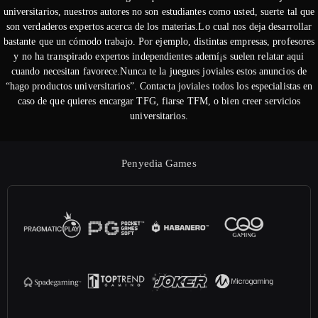
universitarios, nuestros autores no son estudiantes como usted, suerte tal que
son verdaderos expertos acerca de los materias.Lo cual nos deja desarrollar
bastante que un cómodo trabajo. Por ejemplo, distintas empresas, profesores
y no ha transpirado expertos independientes ademí¡s suelen relatar aqui
cuando necesitan favorece.Nunca te la juegues joviales estos anuncios de
“hago productos universitarios”. Contacta joviales todos los especialistas en
caso de que quieres encargar TFG, fiarse TFM, o bien creer servicios
universitarios.
Penyedia Games