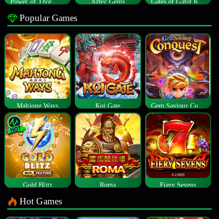
Power of Thor Megaways
Aztec Gems
Gates of Gatot Kaca
Popular Games
Mahjong Ways
Koi Gate
Gem Saviour Conquest
Gold Blitz
Roma
Fiery Sevens
Hot Games