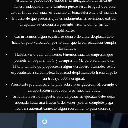
estudiante puede sobre elaborar la indagación científica de
manera independiente, y también puede servirle igual que base
con el fin de continuar estudiando el tema referente a el mañana.
En caso de que precisas ajustes indumentarias revisiones extras,
el aparato se encontrará presente vacante con el fin de
simplificarte.
Garantizamos algún equilibrio dentro de clase desplazándolo
hacia el pelo velocidad, por lo cual que la consecuencia cumpla
con las salidas.
Habrás visto cual en internet tenemos muchas empresas que
posibilitan adquirir TFG y comprar TFM, pero solamente su
TFG a tamaño os proporciona algún verdadero asamblea sobre
especialistas a su completa habilidad desplazándolo hacia el pelo
un trabajo 500% original.
Asesorarte joviales oriente plan sobre averiguación, ofreciéndote
un aportación innovador a su línea temática.
Si le isla nuestro importe, para empezar an ejecutar debe dejar
abonada hasta una fraccií³n del valor (con al completo paga
recibirá automáticamente algún recibimiento para crónica).