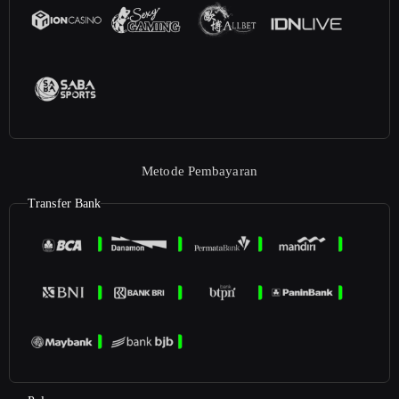
Metode Pembayaran
Transfer Bank