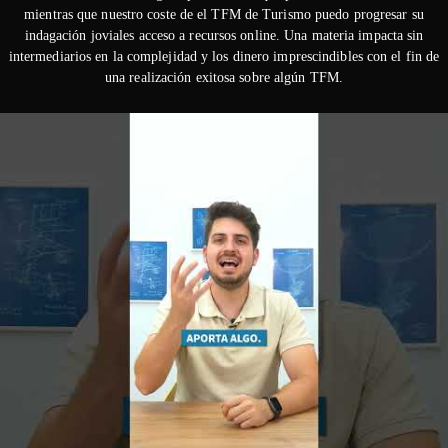
mientras que nuestro coste de el TFM de Turismo puedo progresar su
indagación joviales acceso a recursos online. Una materia impacta sin
intermediarios en la complejidad y los dinero imprescindibles con el fin de
una realización exitosa sobre algún TFM.