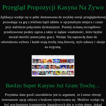
Przegląd Propozycji Kasyna Na Żywo
Aplikacja wydaje się w pełni dostosowana do zwykłej wersji przeglądarkowej
pozwalając na grę z telefonu bądź tabletu w opcjonalnym miejscu i czasie
przy stabilnym połączeniu dyskusyjnym. Poniżej zostaną szczegółowo
przedstawione punkty zapisu a także te żądane wiadomości, które będzie
musiał określić potencjalny gracz. Wydaje Się naprawdę dużo do
odwiedzenia wyboru i każde mają trochę inną historię, style zabawy i okazje
na wygraną.
Bardzo Super Kasyno Już Gram Trochę…
Przydatna dane gwoli zawodników jest to argument, że Lemon oferuje
internautom opcję zabawy z brakiem rejestrowania się. Możliwe wydaje się
być uruchomienie komputerów hazardowych slot w trybie demo, dokąd