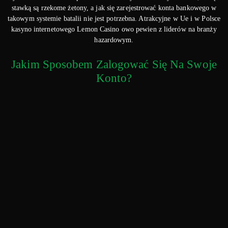
stawką są rzekome żetony, a jak się zarejestrować konta bankowego w
takowym systemie batalii nie jest potrzebna. Atrakcyjne w Ue i w Polsce
kasyno internetowego Lemon Casino owo pewien z liderów na branży
hazardowym.
Jakim Sposobem Zalogować Się Na Swoje
Konto?