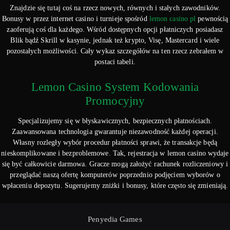
Znajdzie się tutaj coś na rzecz nowych, równych i stałych zawodników.
Bonusy w przez internet casino i turnieje spośród
lemon casino pl
pewnością
zaoferują coś dla każdego. Wśród dostępnych opcji płatniczych posiadasz
Blik bądź Skrill w kasynie, jednak też krypto, Visę, Mastercard i wiele
pozostałych możliwości. Cały wykaz szczegółów na ten rzecz zebrałem w
postaci tabeli.
Lemon Casino System Kodowania
Promocyjny
Specjalizujemy się w błyskawicznych, bezpiecznych płatnościach.
Zaawansowana technologia gwarantuje niezawodność każdej operacji.
Własny rozległy wybór procedur płatności sprawi, że transakcje będą
nieskomplikowane i bezproblemowe. Tak, rejestracja w lemon casino wydaje
się być całkowicie darmowa. Gracze mogą założyć rachunek rozliczeniowy i
przeglądać naszą ofertę komputerów poprzednio podjęciem wyborów o
wpłaceniu depozytu. Sugerujemy zniżki i bonusy, które często się zmieniają.
Penyedia Games