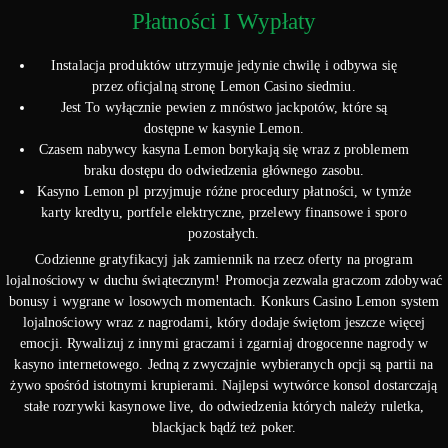
Płatności I Wypłaty
Instalacja produktów utrzymuje jedynie chwilę i odbywa się
przez oficjalną stronę Lemon Casino siedmiu.
Jest To wyłącznie pewien z mnóstwo jackpotów, które są
dostępne w kasynie Lemon.
Czasem nabywcy kasyna Lemon borykają się wraz z problemem
braku dostępu do odwiedzenia głównego zasobu.
Kasyno Lemon pl przyjmuje różne procedury płatności, w tymże
karty kredtyu, portfele elektryczne, przelewy finansowe i sporo
pozostałych.
Codzienne gratyfikacyj jak zamiennik na rzecz oferty na program
lojalnościowy w duchu świątecznym! Promocja zezwala graczom zdobywać
bonusy i wygrane w losowych momentach. Konkurs Casino Lemon system
lojalnościowy wraz z nagrodami, który dodaje świętom jeszcze więcej
emocji. Rywalizuj z innymi graczami i zgarniaj drogocenne nagrody w
kasyno internetowego. Jedną z zwyczajnie wybieranych opcji są partii na
żywo spośród istotnymi krupierami. Najlepsi wytwórce konsol dostarczają
stałe rozrywki kasynowe live, do odwiedzenia których należy ruletka,
blackjack bądź też poker.