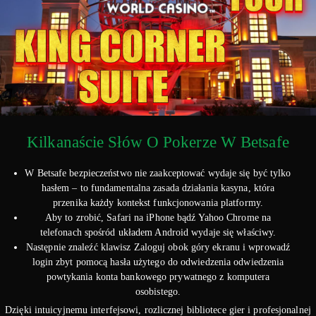
Kilkanaście Słów O Pokerze W Betsafe
W Betsafe bezpieczeństwo nie zaakceptować wydaje się być tylko
hasłem – to fundamentalna zasada działania kasyna, która
przenika każdy kontekst funkcjonowania platformy.
Aby to zrobić, Safari na iPhone bądź Yahoo Chrome na
telefonach spośród układem Android wydaje się właściwy.
Następnie znaleźć klawisz Zaloguj obok góry ekranu i wprowadź
login zbyt pomocą hasła użytego do odwiedzenia odwiedzenia
powtykania konta bankowego prywatnego z komputera
osobistego.
Dzięki intuicyjnemu interfejsowi, rozlicznej bibliotece gier i profesjonalnej