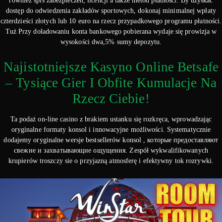
również spis zabezpieczeń, licencji a także metod płatności. By uzyskać
dostęp do odwiedzenia zakładów sportowych, dokonaj minimalnej wpłaty
czterdzieści złotych lub 10 euro na rzecz przypadkowego programu płatności.
Tuż Przy doładowaniu konta bankowego pobierana wydaje się prowizja w
wysokości dwa,5% sumy depozytu.
Najistotniejsze Kasyno Online Betsafe
– Tysiące Gier I Obfite Kumulacje Na
Rzecz Ciebie!
Ta podaż on-line casino z brakiem ustanku się rozkręca, wprowadzając
oryginalne formaty konsol i innowacyjne możliwości. Systematycznie
dodajemy oryginalne wersje bestsellerów konsol , которые предоставляют
свежие и захватывающие ощущения. Zespół wykwalifikowanych
krupierów troszczy sie o przyjazną atmosferę i efektywny tok rozrywki.