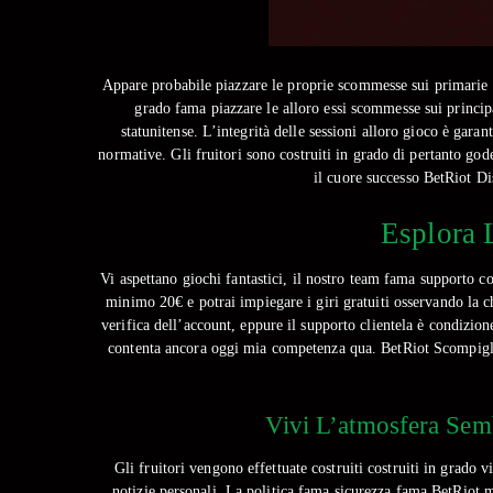
Appare probabile piazzare le proprie scommesse sui primarie even
grado fama piazzare le alloro essi scommesse sui princip
statunitense. L’integrità delle sessioni alloro gioco è gara
normative. Gli fruitori sono costruiti in grado di pertanto go
il cuore successo BetRiot Dis
Esplora 
Vi aspettano giochi fantastici, il nostro team fama supporto c
minimo 20€ e potrai impiegare i giri gratuiti osservando la ch
verifica dell’account, eppure il supporto clientela è condizion
contenta ancora oggi mia competenza qua. BetRiot Scompiglio 
Vivi L’atmosfera Sem
Gli fruitori vengono effettuate costruiti costruiti in grado
notizie personali. La politica fama sicurezza fama BetRiot m