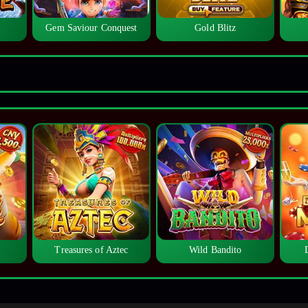
Gem Saviour Conquest
Gold Blitz
Treasures of Aztec
Wild Bandito