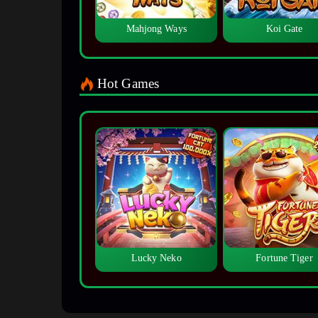
Mahjong Ways
Koi Gate
Hot Games
Lucky Neko
Fortune Tiger