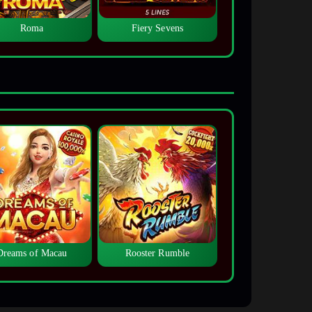
Roma
Fiery Sevens
Dreams of Macau
Rooster Rumble