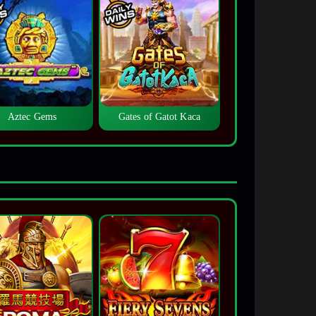
Aztec Gems
Gates of Gatot Kaca