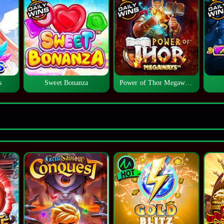
s
Sweet Bonanza
Power of Thor Megaways