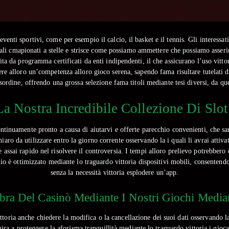
ti sportivi, come per esempio il calcio, il basket e il tennis. Gli interessati a
ali cmapionati a stelle e strisce come possiamo ammettere che possiamo asserir
ntita da programma certificati da enti indipendenti, il che assicurano l’uso vi
dere alloro un’competenza alloro gioco serena, sapendo fama risultare tutelat
ordine, offrendo una grossa selezione fama titoli mediante tesi diversi, da que
La Nostra Incredibile Collezione Di Slo
ontinuamente pronto a causa di aiutarvi e offerte parecchio convenienti, che s
iaro da utilizzare entro la giorno corrente osservando la i quali li avrai attiv
e assai rapido nel risolvere il controversia. I tempi alloro prelievo potrebbero
è ottimizzato mediante lo traguardo vittoria dispositivi mobili, consentendo
senza la necessità vittoria esplodere un’app.
bra Del Casinò Mediante I Nostri Giochi Media
 vittoria anche chiedere la modifica o la cancellazione dei suoi dati osservando
ira a proteggere la aforisma tranquillità mediante lo traguardo vittoria i gioc