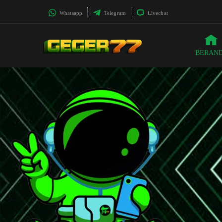
Whatsapp
Telegram
Livechat
BERAN