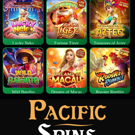
Lucky Neko
Fortune Tiger
Treasures of Aztec
Wild Bandito
Dreams of Macau
Rooster Rumble