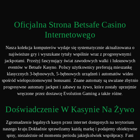
Oficjalna Strona Betsafe Casino
Internetowego
Nasza kolekcja komputerów wydaje się systematycznie aktualizowana o
najświeższe gry i wyszukane tytuły wspólnie wraz z progresywnymi
jackpotami. Przeżyj fascynujący świat zawodowych walki i luksusowych
eventów w Betsafe Kasyno. Polscy użytkownicy preferują mieszankę
klasycznych 3-bębnowych, 5-bębnowych urządzeń i automatów wideo
spośród wielopoziomowymi bonusami. Znane automaty są uważane zbytnio
progresywne automaty jackpot i zabawy na żywo, które zostały uprzejmie
wręczone przez dostawcę Evolution Gaming a także różne.
Doświadczenie W Kasynie Na Żywo
Zgromadzenie legalnych kasyn przez internet dostępnych na terytorium
naszego kraju.Dokładnie sprawdzamy każdą markę i podajemy obiektywne
spisy, niezależnie od momentu periodu jakiejkolwiek współpracy. Fani