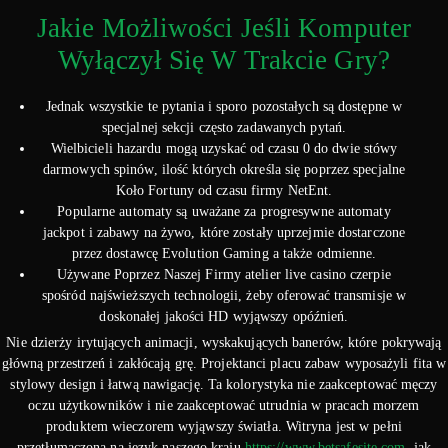
Jakie Możliwości Jeśli Komputer
Wyłączył Się W Trakcie Gry?
Jednak wszystkie te pytania i sporo pozostałych są dostępne w
specjalnej sekcji często zadawanych pytań.
Wielbicieli hazardu mogą uzyskać od czasu 0 do dwie stówy
darmowych spinów, ilość których określa się poprzez specjalne
Koło Fortuny od czasu firmy NetEnt.
Popularne automaty są uważane za progresywne automaty
jackpot i zabawy na żywo, które zostały uprzejmie dostarczone
przez dostawcę Evolution Gaming a także odmienne.
Używane Poprzez Naszej Firmy atelier live casino czerpie
spośród najświeższych technologii, żeby oferować transmisje w
doskonałej jakości HD wyjąwszy opóźnień.
Nie dzierży irytujących animacji, wyskakujących banerów, które pokrywają
główną przestrzeń i zakłócają grę. Projektanci placu zabaw wyposażyli fita w
stylowy design i łatwą nawigację. Ta kolorystyka nie zaakceptować męczy
oczu użytkowników i nie zaakceptować utrudnia w pracach morzem
produktem wieczorem wyjąwszy światła. Witryna jest w pełni
przetłumaczona na język naszego kraju
https://www.betsafesite.com
, jak