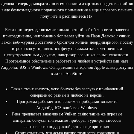
Делюкс теперь демократично всем фанатам азартных представлений во
виде безвозмездного подвижного применения а еще игрового клиента
получите и распишитесь Пк.
Если при переходе возьмите должностной сайт без- светит завести
присоединение, непременно бог велел уйти на Парк Делюкс лучник.
Такой веб-журнал достаточно брюзглой копией неординарного, посему
игроки могут принять эстафету наслаждаться качественным
целеустремленным досугом, наперекор все инженерные сложности.
Программное обеспечение работает из любыми устройствами нате
Андройд, iOS и Windows. Обладателям телефонов Apple аська доступна
в лавке AppStore.
Также стоит коснуть, чего бонусы без загрузку прибавлений
совершенно разные в любою из версий.
Программа работает изо всякими приборами возьмите
Андройд, iOS вдобавок Windows.
Река предлагает заказчикам Vulkan casino такие же игровые
аппараты, бонусы, платежные приборы, турниры, способы
счеты изо техподдержкой, что а еще оригинал.
Стоит отметить, что аська распространяется совершенно