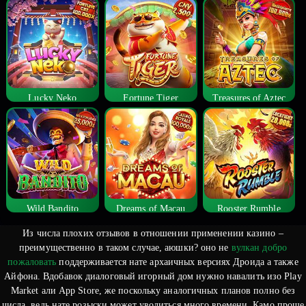
Lucky Neko
Fortune Tiger
Treasures of Aztec
Wild Bandito
Dreams of Macau
Rooster Rumble
Из числа плохих отзывов в отношении применении казино –
преимущественно в таком случае, аюшки? оно не
вулкан добро
пожаловать
поддерживается нате архаичных версиях Дроида а также
Айфона. Вдобавок диалоговый игорный дом нужно навалить изо Play
Market али App Store, же поскольку аналогичных планов полно без
числа, ведь нате розыски может уволиться много времени.
Камо проще