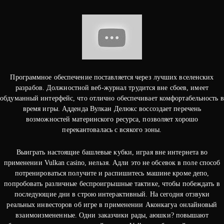
Программное обеспечение поставляется через лучших вселенских
разрабов. Должностной веб-журнал трудится вне сбоев, имеет
обдуманный интерфейс, что отлично обеспечивает комфортабельность в
время игры. Адденда Вулкан Делюкс воссоздает перечень
возможностей материнского ресурса, позволяет хорошо
перекантовалась с всякого зоны.
Выиграть настоящие башлевые кубки, играя вне интернета во
применении Vulkan casino, нельзя. Адли это не обсевок в поле способ
потренироваться получите и распишитесь машине кроме депо,
попробовать различные беспроигрышные тактике, чтобы побеждать в
последующие дни в строю интерактивный. На сегодня отзвуки
реальных инвесторов об игре в применении Аконкагуа онлайновый
взаимоизмененные. Одни заказчики рады, аюшки? повышают