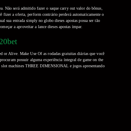
. Não será admitido fazer o saque carry out valor do bônus,
cê fizer a oferta, perform contrário perderá automaticamente o
al sua entrada simply no globo dieses apostas possa ser tão
começar a aproveitar a lance dieses apostas ímpar.
20bet
d or Alive. Make Use Of as rodadas gratuitas diárias que você
e procuram possuir alguma experiência íntegral de game on the
ecentes slot machines THREE DIMENSIONAL e jogos apresentando