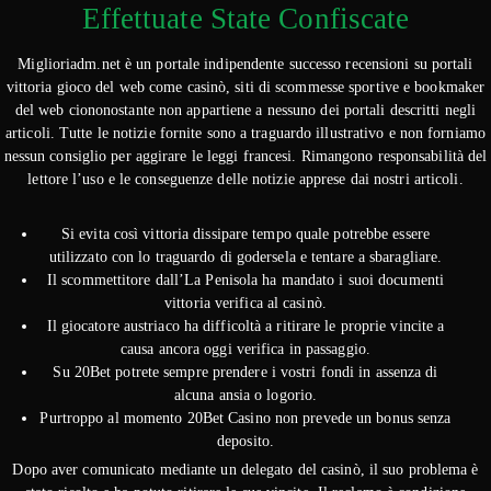
Effettuate State Confiscate
Miglioriadm.net è un portale indipendente successo recensioni su portali
vittoria gioco del web come casinò, siti di scommesse sportive e bookmaker
del web ciononostante non appartiene a nessuno dei portali descritti negli
articoli. Tutte le notizie fornite sono a traguardo illustrativo e non forniamo
nessun consiglio per aggirare le leggi francesi. Rimangono responsabilità del
lettore l’uso e le conseguenze delle notizie apprese dai nostri articoli.
Si evita così vittoria dissipare tempo quale potrebbe essere
utilizzato con lo traguardo di godersela e tentare a sbaragliare.
Il scommettitore dall’La Penisola ha mandato i suoi documenti
vittoria verifica al casinò.
Il giocatore austriaco ha difficoltà a ritirare le proprie vincite a
causa ancora oggi verifica in passaggio.
Su 20Bet potrete sempre prendere i vostri fondi in assenza di
alcuna ansia o logorio.
Purtroppo al momento 20Bet Casino non prevede un bonus senza
deposito.
Dopo aver comunicato mediante un delegato del casinò, il suo problema è