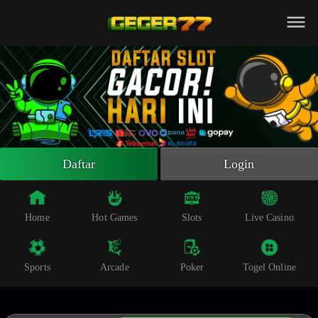
Beranda
Slot Online
Live Casino
Sportsbook
Arcade
Togel Online
Daftar
Login
Poker
Whatsapp
Home
Hot Games
Slots
Live Casino
Telegram
Sports
Arcade
Poker
Togel Online
Livechat