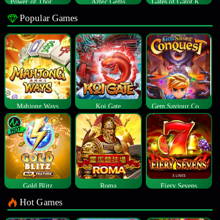
Power of Thor Megaways
Aztec Gems
Gates of Gatot Kaca
Popular Games
Mahjong Ways
Koi Gate
Gem Saviour Conquest
Gold Blitz
Roma
Fiery Sevens
Hot Games