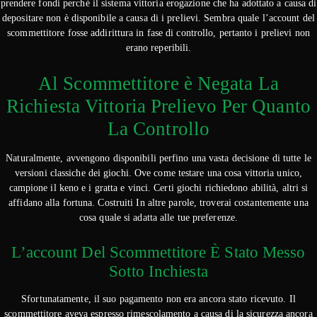
prendere fondi perché il sistema vittoria erogazione che ha adottato a causa di
depositare non è disponibile a causa di i prelievi. Sembra quale l’account del
scommettitore fosse addirittura in fase di controllo, pertanto i prelievi non
erano reperibili.
Al Scommettitore è Negata La
Richiesta Vittoria Prelievo Per Quanto
La Controllo
Naturalmente, avvengono disponibili perfino una vasta decisione di tutte le
versioni classiche dei giochi. Ove come testare una cosa vittoria unico,
campione il keno e i gratta e vinci. Certi giochi richiedono abilità, altri si
affidano alla fortuna. Costruiti In altre parole, troverai costantemente una
cosa quale si adatta alle tue preferenze.
L’account Del Scommettitore È Stato Messo
Sotto Inchiesta
Sfortunatamente, il suo pagamento non era ancora stato ricevuto. Il
scommettitore aveva espresso rimescolamento a causa di la sicurezza ancora