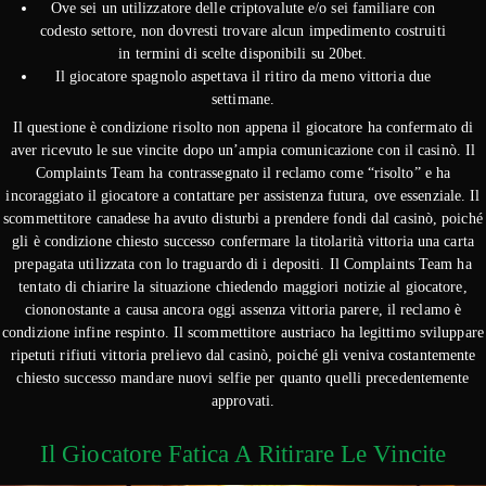
Ove sei un utilizzatore delle criptovalute e/o sei familiare con
codesto settore, non dovresti trovare alcun impedimento costruiti
in termini di scelte disponibili su 20bet.
Il giocatore spagnolo aspettava il ritiro da meno vittoria due
settimane.
Il questione è condizione risolto non appena il giocatore ha confermato di
aver ricevuto le sue vincite dopo un’ampia comunicazione con il casinò. Il
Complaints Team ha contrassegnato il reclamo come “risolto” e ha
incoraggiato il giocatore a contattare per assistenza futura, ove essenziale. Il
scommettitore canadese ha avuto disturbi a prendere fondi dal casinò, poiché
gli è condizione chiesto successo confermare la titolarità vittoria una carta
prepagata utilizzata con lo traguardo di i depositi. Il Complaints Team ha
tentato di chiarire la situazione chiedendo maggiori notizie al giocatore,
ciononostante a causa ancora oggi assenza vittoria parere, il reclamo è
condizione infine respinto. Il scommettitore austriaco ha legittimo sviluppare
ripetuti rifiuti vittoria prelievo dal casinò, poiché gli veniva costantemente
chiesto successo mandare nuovi selfie per quanto quelli precedentemente
approvati.
Il Giocatore Fatica A Ritirare Le Vincite