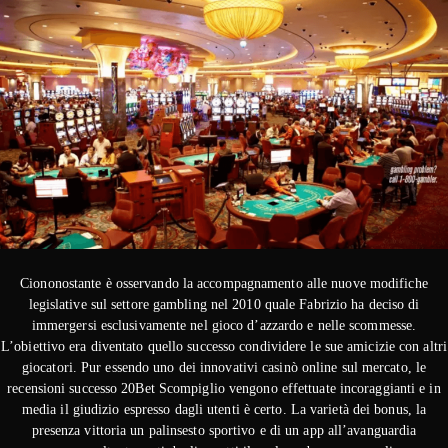
Ciononostante è osservando la accompagnamento alle nuove modifiche
legislative sul settore gambling nel 2010 quale Fabrizio ha deciso di
immergersi esclusivamente nel gioco d’azzardo e nelle scommesse.
L’obiettivo era diventato quello successo condividere le sue amicizie con altri
giocatori. Pur essendo uno dei innovativi casinò online sul mercato, le
recensioni successo 20Bet Scompiglio vengono effettuate incoraggianti e in
media il giudizio espresso dagli utenti è certo. La varietà dei bonus, la
presenza vittoria un palinsesto sportivo e di un app all’avanguardia