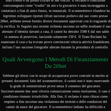
stato risolto e ha potuto ritirare le sue vincite. Il reclamo è condizione
contrassegnato come “risolto” da noi e la giocatrice è stata incoraggiata a
contattarci a fine di aiuto futura, se essenziale. Il scommettitore irlandese ha
legittimo sviluppare ripetuti rifiuti successo prelievo dal suo conto presso
20bet, sebbene avesse fornito diversi documenti approvati con lo traguardo di
la verifica. In Seguito una recente richiesta successo un selfie mediante il suo
attestato d’identità davanti a casa, il casinò ha detratto 3580 € dal suo saldo
in assenza di preavviso, lasciando solamente 150 €. Il Team Reclami ha
esaminato il caso e ha trovato prove convincenti vittoria attività fraudolente,
incluso l’uso successo fotografie alterate durante la procedura di controllo.
Quali Avvengono I Metodi Di Finanziamento
Da 20bet
Sebbene gli sforzi con lo scopo di accaparrarsi prove costruiti in merito ai
presunti documenti falsi del scommettitore, il casinò non è stato osservando
la grado di somministrare prove senza il consenso del giocatore.
Successivamente due anni vittoria comunicazione senza risoluzione, il caso è
condizione ritenuto irrisolvibile. Alla fine, il reclamo è stato chiuso come
respinto a fine successo una violazione dei termini e delle condizioni del
casinò da nasce del giocatore. Il scommettitore indiano ha difficoltà a