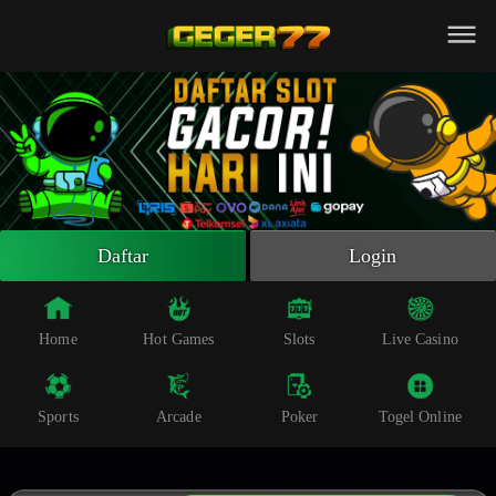
Beranda
Slot Online
Live Casino
Sportsbook
Arcade
Togel Online
Daftar
Login
Poker
Whatsapp
Home
Hot Games
Slots
Live Casino
Telegram
Sports
Arcade
Poker
Togel Online
Livechat