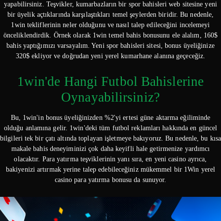
yapabilirsiniz. Teşvikler, kumarbazların bir spor bahisleri web sitesine yeni
bir üyelik açtıklarında karşılaştıkları temel şeylerden biridir. Bu nedenle,
1win tekliflerinin neler olduğunu ve nasıl talep edileceğini incelemeyi
önceliklendirdik. Örnek olarak 1win temel bahis bonusunu ele alalım, 160$
bahis yaptığımızı varsayalım. Yeni spor bahisleri sitesi, bonus üyeliğinize
320$ ekliyor ve doğrudan yeni yerel kumarhane alanına geçeceğiz.
1win'de Hangi Futbol Bahislerine
Oynayabilirsiniz?
Bu, 1win'in bonus üyeliğinizden %2'yi ertesi güne aktarma eğiliminde
olduğu anlamına gelir. 1win'deki tüm futbol reklamları hakkında en güncel
bilgileri tek bir çatı altında toplayan işletmeye bakıyoruz. Bu nedenle, bu kıs
makale bahis deneyiminizi çok daha keyifli hale getirmenize yardımcı
olacaktır. Para yatırma teşviklerinin yanı sıra, en yeni casino ayrıca,
bakiyenizi artırmak yerine talep edebileceğiniz mükemmel bir 1Win yerel
casino para yatırma bonusu da sunuyor.