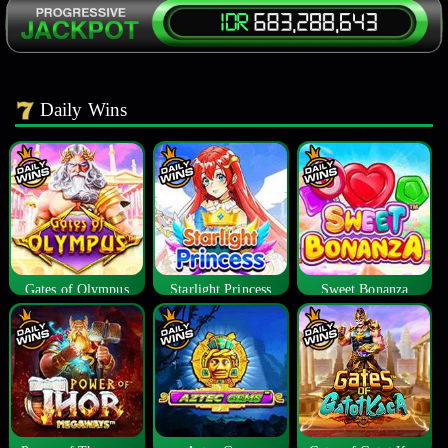
Daily Wins
Gates of Olympus
Starlight Princess
Sweet Bonanza