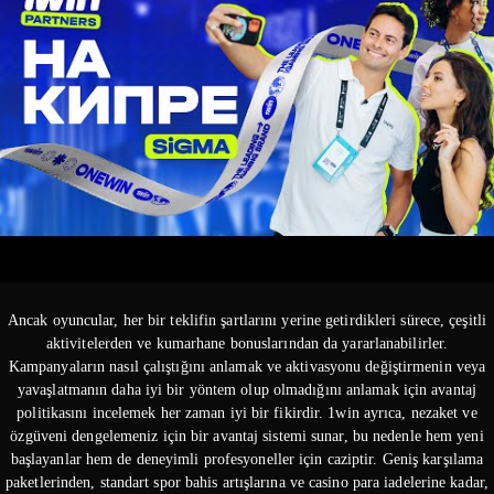
Ancak oyuncular, her bir teklifin şartlarını yerine getirdikleri sürece, çeşitli
aktivitelerden ve kumarhane bonuslarından da yararlanabilirler.
Kampanyaların nasıl çalıştığını anlamak ve aktivasyonu değiştirmenin veya
yavaşlatmanın daha iyi bir yöntem olup olmadığını anlamak için avantaj
politikasını incelemek her zaman iyi bir fikirdir. 1win ayrıca, nezaket ve
özgüveni dengelemeniz için bir avantaj sistemi sunar, bu nedenle hem yeni
başlayanlar hem de deneyimli profesyoneller için caziptir. Geniş karşılama
paketlerinden, standart spor bahis artışlarına ve casino para iadelerine kadar,