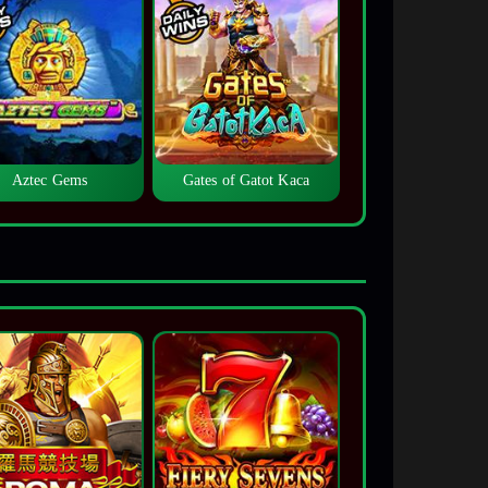
Aztec Gems
Gates of Gatot Kaca