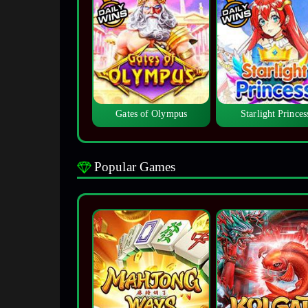
Gates of Olympus
Starlight Princes
Popular Games