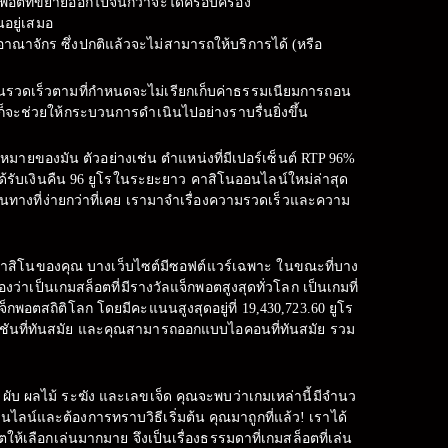
็คพอตที่ขยายออกไปจนกว่าจะได้ครอบครอง
นอยู่เสมอ
อาณาจักร ซึ่งปกติแล้วจะไม่สามารถให้บริการได้ (หรือ
ชั่นรวดเร็วตามที่กำหนดจะไม่เรียกเก็บค่าธรรมเนียมการถอน
้ก็จะช่วยให้กระบวนการดำเนินไปอย่างราบรื่นยิ่งขึ้น
หมายของมัน ตัวอย่างเช่น ตำแหน่งที่มีเปอร์เซ็นต์ RTP 96%
ะได้รับเงินคืน 96 ยูโรในระยะยาว คาสิโนออนไลน์ใหม่ล่าสุด
ทางที่ง่ายกว่าที่เคย เรามาจำเรื่องความรวดเร็วและความ
นคาสิโนของคุณ บางเว็บไซต์มีซอฟต์แวร์เฉพาะ ในขณะที่บาง
่าเป็นเกมสล็อตที่มีรางวัลแจ็กพอตสูงสุดทั่วโลก เป็นเกมที่
็กพอตสถิติโลก โดยมีคะแนนสูงสุดอยู่ที่ 19,430,723.60 ยูโร
ชันที่ทันสมัย ​​และคุณสามารถออกแบบไอคอนที่ทันสมัย ​​รวม
 ผับ ผลไม้ ระฆัง และเลขเจ็ด คุณจะพบว่าเกมเหล่านี้มีจำนว
ออนไลน์และต้องการทราบวิธีเริ่มต้น คุณมาถูกที่แล้ว! เราได้
เลือกเล่นมากมาย จึงเป็นเรื่องธรรมดาที่เกมสล็อตที่เล่น