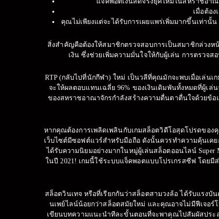
แจ็คพอตเงินสดจริงยุคใหม่ในสหราชอาณา
เมื่อต้อ
คุณไม่เพียงแต่จะได้รับการเผยแพร่เพิ่มมากขึ้นเท่าน
สิ่งสำคัญคือต้องให้สมาชิกตรวจสอบการเป็นสมาชิกล่วงหน้า
เงิน ซึ่งช่วยเพิ่มความมั่นใจให้กับผู้เล่น การตรว
RTP (กลับไปที่นักกีฬา) ใหม่ เป็นวลีที่คุณมักจะพบเมื่อเ
จะให้ผลตอบแทนเฉลี่ย 96% ของเงินเดิมพันทั้งหมดที่ผู้เล่
ของสหราชอาณาจักรกำลังสร้างความตื่นตาตื่นใจด้วยข้อเส
หากคุณต้องการเพลิดเพลินกับเกมสล็อตวิดีโอสุดโปรดของคุ
เว็บไซต์มีซอฟต์แวร์สำหรับมือถือ ดังนั้นควรทำความคุ้นเคย
ได้รับความนิยมอย่างมากในหมู่ผู้เล่นสล็อตออนไลน์ Super M
ในปี 2021! เกมนี้ใช้ระบบแจ็คพอตแบบโปรเกรสซีฟ โดยมีส่วน
สล็อตวินเทจ หรือที่เรียกกันว่าสล็อตสามวงล้อ ได้รับแรงบ
นเพย์ไลน์น้อยกว่าสล็อตสมัยใหม่ และคุณอาจไม่มีฟีเจอร์โบนั
เขียนบทความแนะนำทีละขั้นตอนที่จะพาคุณไปสัมผัสประสบกา