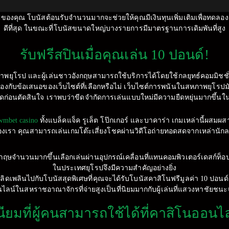
้งต่อไปของคุณ โบนัสต้อนรับจำนวนมากจะช่วยให้คุณมีเงินทุนเพิ่มเติมเพื่อท
ดีที่สุด ในขณะที่โบนัสขนาดใหญ่บางรายการมีมาตรฐานการเดิมพันที่สูง
รับฟรีสปินเมื่อคุณเล่น 10 ปอนด์!
ุโรป และผู้เล่นชาวอังกฤษสามารถใช้บริการได้โดยใช้กลยุทธ์คอมมิชชั่น
ข้องกับข้อเสนอของเว็บไซต์ที่เลือกหรือไม่ เว็บไซต์การพนันในสหภาพยุโรปมักมี
ก่อนตัดสินใจ เราพบว่าขีดจำกัดการเล่นแบบใหม่มีความยืดหยุ่นมากขึ้
wmbet casino
ทั้งแบล็คแจ็ค รูเล็ต โป๊กเกอร์ และบาคาร่า เกมเหล่านี้ผสมผ
งเรา คุณสามารถเล่นเกมโต๊ะเสี่ยงโชคผ่านวิดีโอถ่ายทอดสดจากเหล่านักลง
วอังกฤษจำนวนมากขึ้นเลือกเล่นผ่านอุปกรณ์เคลื่อนที่แทนคอมพิวเตอร์เดสก์ท
ในประเทศยุโรปจึงมีความสำคัญอย่างยิ่ง
ลิดเพลินไปกับโบนัสสุดพิเศษที่คุณจะได้รับโบนัสคาสิโนฟรีมูลค่า 10 ปอนด์
ไลน์ในสหราชอาณาจักรที่จ่ายสูงเป็นที่นิยมมากกับผู้เล่นที่แสวงหาชัยช
ียมที่ผู้คนสามารถใช้ได้ที่คาสิโนออนไลน์ท